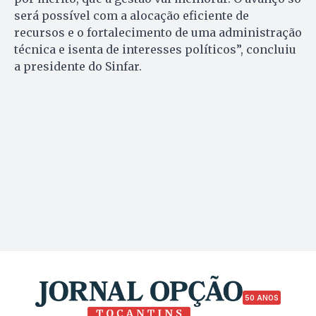
será possível com a alocação eficiente de
recursos e o fortalecimento de uma administração
técnica e isenta de interesses políticos”, concluiu
a presidente do Sinfar.
50 ANOS