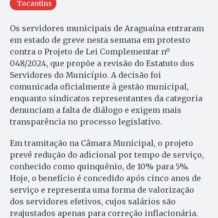
Tocantins
Os servidores municipais de Araguaína entraram
em estado de greve nesta semana em protesto
contra o Projeto de Lei Complementar nº
048/2024, que propõe a revisão do Estatuto dos
Servidores do Município. A decisão foi
comunicada oficialmente à gestão municipal,
enquanto sindicatos representantes da categoria
denunciam a falta de diálogo e exigem mais
transparência no processo legislativo.
Em tramitação na Câmara Municipal, o projeto
prevê redução do adicional por tempo de serviço,
conhecido como quinquênio, de 10% para 5%.
Hoje, o benefício é concedido após cinco anos de
serviço e representa uma forma de valorização
dos servidores efetivos, cujos salários são
reajustados apenas para correção inflacionária.