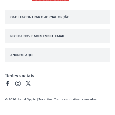
ONDE ENCONTRAR O JORNAL OPÇÃO
RECEBA NOVIDADES EM SEU EMAIL
ANUNCIE AQUI
Redes sociais
© 2026 Jornal Opção | Tocantins. Todos os direitos reservados.