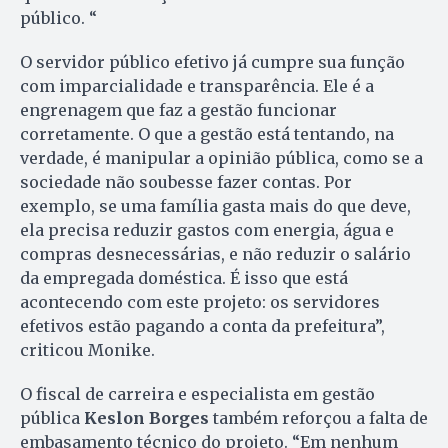
público. “
O servidor público efetivo já cumpre sua função
com imparcialidade e transparência. Ele é a
engrenagem que faz a gestão funcionar
corretamente. O que a gestão está tentando, na
verdade, é manipular a opinião pública, como se a
sociedade não soubesse fazer contas. Por
exemplo, se uma família gasta mais do que deve,
ela precisa reduzir gastos com energia, água e
compras desnecessárias, e não reduzir o salário
da empregada doméstica. É isso que está
acontecendo com este projeto: os servidores
efetivos estão pagando a conta da prefeitura”,
criticou Monike.
O fiscal de carreira e especialista em gestão
pública
Keslon Borges
também reforçou a falta de
embasamento técnico do projeto. “Em nenhum