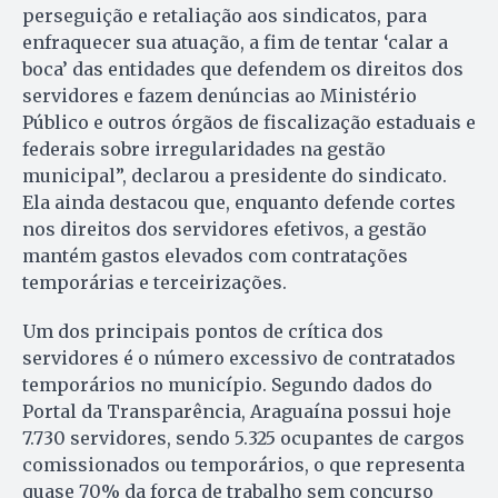
perseguição e retaliação aos sindicatos, para
enfraquecer sua atuação, a fim de tentar ‘calar a
boca’ das entidades que defendem os direitos dos
servidores e fazem denúncias ao Ministério
Público e outros órgãos de fiscalização estaduais e
federais sobre irregularidades na gestão
municipal”, declarou a presidente do sindicato.
Ela ainda destacou que, enquanto defende cortes
nos direitos dos servidores efetivos, a gestão
mantém gastos elevados com contratações
temporárias e terceirizações.
Um dos principais pontos de crítica dos
servidores é o número excessivo de contratados
temporários no município. Segundo dados do
Portal da Transparência, Araguaína possui hoje
7.730 servidores, sendo 5.325 ocupantes de cargos
comissionados ou temporários, o que representa
quase 70% da força de trabalho sem concurso