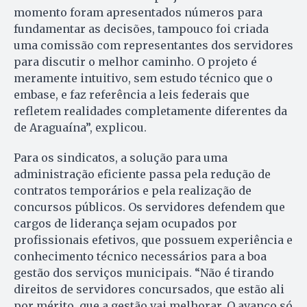
momento foram apresentados números para
fundamentar as decisões, tampouco foi criada
uma comissão com representantes dos servidores
para discutir o melhor caminho. O projeto é
meramente intuitivo, sem estudo técnico que o
embase, e faz referência a leis federais que
refletem realidades completamente diferentes da
de Araguaína”, explicou.
Para os sindicatos, a solução para uma
administração eficiente passa pela redução de
contratos temporários e pela realização de
concursos públicos. Os servidores defendem que
cargos de liderança sejam ocupados por
profissionais efetivos, que possuem experiência e
conhecimento técnico necessários para a boa
gestão dos serviços municipais. “Não é tirando
direitos de servidores concursados, que estão ali
por mérito, que a gestão vai melhorar. O avanço só