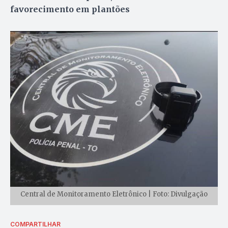
favorecimento em plantões
Central de Monitoramento Eletrônico | Foto: Divulgação
COMPARTILHAR