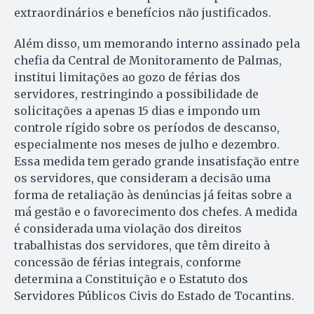
extraordinários e benefícios não justificados.
Além disso, um memorando interno assinado pela
chefia da Central de Monitoramento de Palmas,
institui limitações ao gozo de férias dos
servidores, restringindo a possibilidade de
solicitações a apenas 15 dias e impondo um
controle rígido sobre os períodos de descanso,
especialmente nos meses de julho e dezembro.
Essa medida tem gerado grande insatisfação entre
os servidores, que consideram a decisão uma
forma de retaliação às denúncias já feitas sobre a
má gestão e o favorecimento dos chefes. A medida
é considerada uma violação dos direitos
trabalhistas dos servidores, que têm direito à
concessão de férias integrais, conforme
determina a Constituição e o Estatuto dos
Servidores Públicos Civis do Estado de Tocantins.