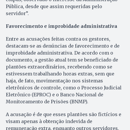
Pública, desde que assim requeridas pelo
servidor”.
Favorecimento e improbidade administrativa
Entre as acusações feitas contra os gestores,
destacam-se as denúncias de favorecimento e de
improbidade administrativa. De acordo com o
documento, a gestão atual tem se beneficiado de
plantões extraordinários, recebendo como se
estivessem trabalhando horas extras, sem que
haja, de fato, movimentação nos sistemas
eletrônicos de controle, como o Processo Judicial
Eletrônico (EPROC) e o Banco Nacional de
Monitoramento de Prisões (BNMP).
A acusação é de que esses plantões são fictícios e
visam apenas à obtenção indevida de
remuneração extra, enquanto outros servidores,