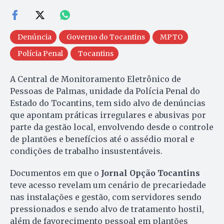
Denúncia
Governo do Tocantins
MPTO
Polícia Penal
Tocantins
A Central de Monitoramento Eletrônico de
Pessoas de Palmas, unidade da Polícia Penal do
Estado do Tocantins, tem sido alvo de denúncias
que apontam práticas irregulares e abusivas por
parte da gestão local, envolvendo desde o controle
de plantões e benefícios até o assédio moral e
condições de trabalho insustentáveis.
Documentos em que o
Jornal Opção Tocantins
teve acesso revelam um cenário de precariedade
nas instalações e gestão, com servidores sendo
pressionados e sendo alvo de tratamento hostil,
além de favorecimento pessoal em plantões