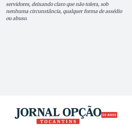
servidores, deixando claro que não tolera, sob
nenhuma circunstância, qualquer forma de assédio
ou abuso.
50 ANOS