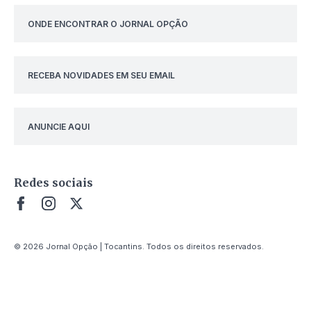
ONDE ENCONTRAR O JORNAL OPÇÃO
RECEBA NOVIDADES EM SEU EMAIL
ANUNCIE AQUI
Redes sociais
© 2026 Jornal Opção | Tocantins. Todos os direitos reservados.