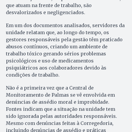
que atuam na frente de trabalho, são
desvalorizados e negligenciados.
Em um dos documentos analisados, servidores da
unidade relatam que, ao longo do tempo, os
gestores responsáveis pela gestão têm praticado
abusos contínuos, criando um ambiente de
trabalho tóxico gerando sérios problemas
psicológicos e uso de medicamentos
psiquiátricos aos colaboradores devido às
condições de trabalho.
Não é a primeira vez que a Central de
Monitoramento de Palmas se vê envolvida em
denúncias de assédio moral e improbidade.
Fontes indicam que a situação na unidade tem
sido ignorada pelas autoridades responsáveis.
Mesmo com denúncias feitas à Corregedoria,
incluindo denúncias de assédio e práticas