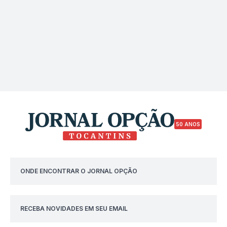
50 ANOS
ONDE ENCONTRAR O JORNAL OPÇÃO
RECEBA NOVIDADES EM SEU EMAIL