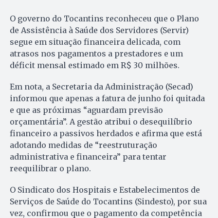
O governo do Tocantins reconheceu que o Plano
de Assistência à Saúde dos Servidores (Servir)
segue em situação financeira delicada, com
atrasos nos pagamentos a prestadores e um
déficit mensal estimado em R$ 30 milhões.
Em nota, a Secretaria da Administração (Secad)
informou que apenas a fatura de junho foi quitada
e que as próximas “aguardam previsão
orçamentária”. A gestão atribui o desequilíbrio
financeiro a passivos herdados e afirma que está
adotando medidas de “reestruturação
administrativa e financeira” para tentar
reequilibrar o plano.
O Sindicato dos Hospitais e Estabelecimentos de
Serviços de Saúde do Tocantins (Sindesto), por sua
vez, confirmou que o pagamento da competência