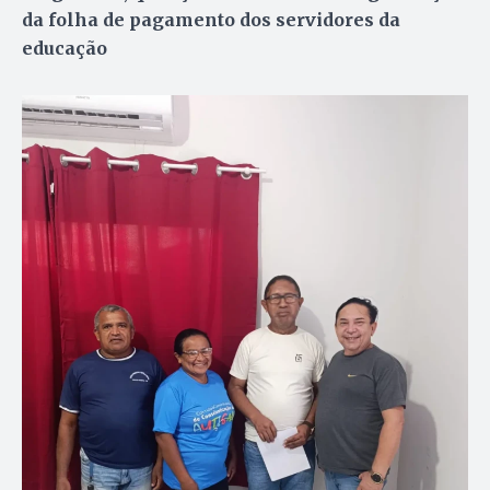
da folha de pagamento dos servidores da
educação