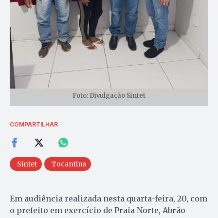
Foto: Divulgação Sintet
COMPARTILHAR
Sintet
Tocantins
Em audiência realizada nesta quarta-feira, 20, com
o prefeito em exercício de Praia Norte, Abrão