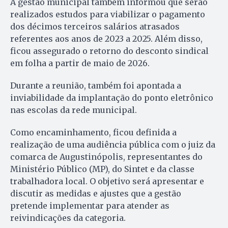
A gestão municipal também informou que serão
realizados estudos para viabilizar o pagamento
dos décimos terceiros salários atrasados
referentes aos anos de 2023 a 2025. Além disso,
ficou assegurado o retorno do desconto sindical
em folha a partir de maio de 2026.
Durante a reunião, também foi apontada a
inviabilidade da implantação do ponto eletrônico
nas escolas da rede municipal.
Como encaminhamento, ficou definida a
realização de uma audiência pública com o juiz da
comarca de Augustinópolis, representantes do
Ministério Público (MP), do Sintet e da classe
trabalhadora local. O objetivo será apresentar e
discutir as medidas e ajustes que a gestão
pretende implementar para atender as
reivindicações da categoria.