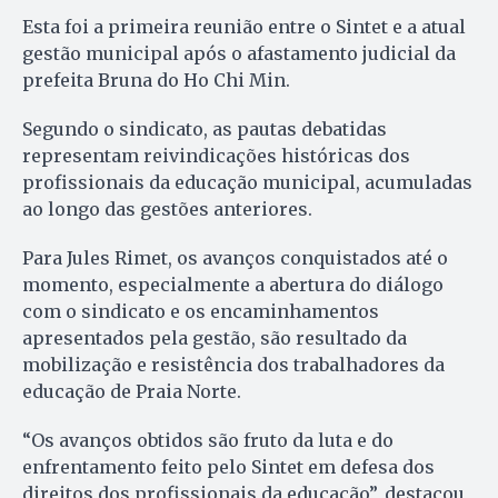
Esta foi a primeira reunião entre o Sintet e a atual
gestão municipal após o afastamento judicial da
prefeita Bruna do Ho Chi Min.
Segundo o sindicato, as pautas debatidas
representam reivindicações históricas dos
profissionais da educação municipal, acumuladas
ao longo das gestões anteriores.
Para Jules Rimet, os avanços conquistados até o
momento, especialmente a abertura do diálogo
com o sindicato e os encaminhamentos
apresentados pela gestão, são resultado da
mobilização e resistência dos trabalhadores da
educação de Praia Norte.
“Os avanços obtidos são fruto da luta e do
enfrentamento feito pelo Sintet em defesa dos
direitos dos profissionais da educação”, destacou