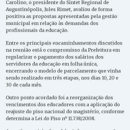
Carolino, o presidente do Sintet Regional de
Augustinópolis, Jules Rimet, avaliou de forma
positiva as propostas apresentadas pela gestão
municipal em relação às demandas dos
profissionais da educação.
Entre os principais encaminhamentos discutidos
na reunião está o compromisso da Prefeitura em
regularizar o pagamento dos salários dos
servidores da educação em folha única,
encerrando o modelo de parcelamento que vinha
sendo realizado em três etapas, nos dias 10, 20 e
30 de cada mês.
Outro ponto acordado foi a reorganização dos
vencimentos dos educadores com a aplicação do
reajuste do piso nacional do magistério, conforme
determina a Lei do Piso nº 11.738/2008.