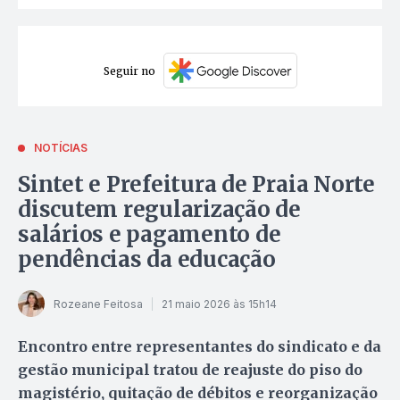
Seguir no
NOTÍCIAS
Sintet e Prefeitura de Praia Norte
discutem regularização de
salários e pagamento de
pendências da educação
Rozeane Feitosa
21 maio 2026 às 15h14
Encontro entre representantes do sindicato e da
gestão municipal tratou de reajuste do piso do
magistério, quitação de débitos e reorganização