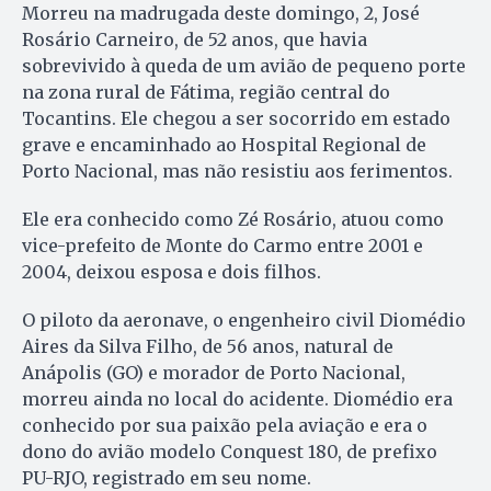
Morreu na madrugada deste domingo, 2, José
Rosário Carneiro, de 52 anos, que havia
sobrevivido à queda de um avião de pequeno porte
na zona rural de Fátima, região central do
Tocantins. Ele chegou a ser socorrido em estado
grave e encaminhado ao Hospital Regional de
Porto Nacional, mas não resistiu aos ferimentos.
Ele era conhecido como Zé Rosário, atuou como
vice-prefeito de Monte do Carmo entre 2001 e
2004, deixou esposa e dois filhos.
O piloto da aeronave, o engenheiro civil Diomédio
Aires da Silva Filho, de 56 anos, natural de
Anápolis (GO) e morador de Porto Nacional,
morreu ainda no local do acidente. Diomédio era
conhecido por sua paixão pela aviação e era o
dono do avião modelo Conquest 180, de prefixo
PU-RJO, registrado em seu nome.