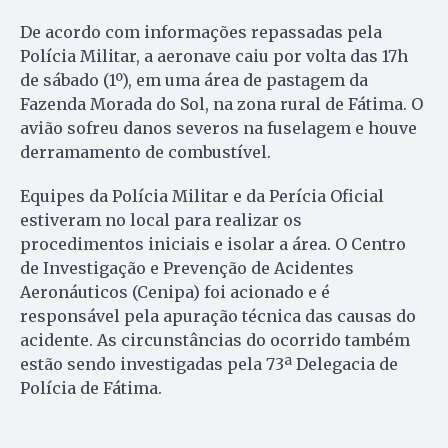
De acordo com informações repassadas pela
Polícia Militar, a aeronave caiu por volta das 17h
de sábado (1º), em uma área de pastagem da
Fazenda Morada do Sol, na zona rural de Fátima. O
avião sofreu danos severos na fuselagem e houve
derramamento de combustível.
Equipes da Polícia Militar e da Perícia Oficial
estiveram no local para realizar os
procedimentos iniciais e isolar a área. O Centro
de Investigação e Prevenção de Acidentes
Aeronáuticos (Cenipa) foi acionado e é
responsável pela apuração técnica das causas do
acidente. As circunstâncias do ocorrido também
estão sendo investigadas pela 73ª Delegacia de
Polícia de Fátima.