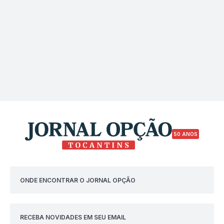
50 ANOS
ONDE ENCONTRAR O JORNAL OPÇÃO
RECEBA NOVIDADES EM SEU EMAIL