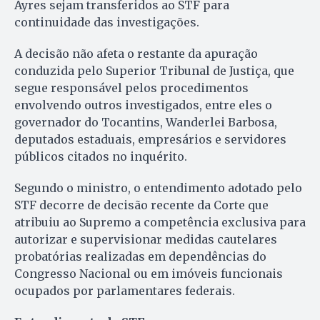
Ayres sejam transferidos ao STF para
continuidade das investigações.
A decisão não afeta o restante da apuração
conduzida pelo Superior Tribunal de Justiça, que
segue responsável pelos procedimentos
envolvendo outros investigados, entre eles o
governador do Tocantins, Wanderlei Barbosa,
deputados estaduais, empresários e servidores
públicos citados no inquérito.
Segundo o ministro, o entendimento adotado pelo
STF decorre de decisão recente da Corte que
atribuiu ao Supremo a competência exclusiva para
autorizar e supervisionar medidas cautelares
probatórias realizadas em dependências do
Congresso Nacional ou em imóveis funcionais
ocupados por parlamentares federais.