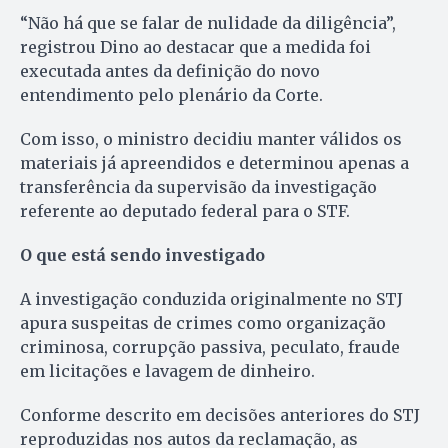
“Não há que se falar de nulidade da diligência”,
registrou Dino ao destacar que a medida foi
executada antes da definição do novo
entendimento pelo plenário da Corte.
Com isso, o ministro decidiu manter válidos os
materiais já apreendidos e determinou apenas a
transferência da supervisão da investigação
referente ao deputado federal para o STF.
O que está sendo investigado
A investigação conduzida originalmente no STJ
apura suspeitas de crimes como organização
criminosa, corrupção passiva, peculato, fraude
em licitações e lavagem de dinheiro.
Conforme descrito em decisões anteriores do STJ
reproduzidas nos autos da reclamação, as