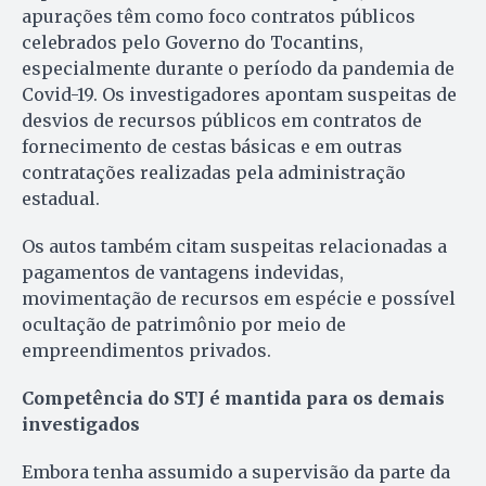
apurações têm como foco contratos públicos
celebrados pelo Governo do Tocantins,
especialmente durante o período da pandemia de
Covid-19. Os investigadores apontam suspeitas de
desvios de recursos públicos em contratos de
fornecimento de cestas básicas e em outras
contratações realizadas pela administração
estadual.
Os autos também citam suspeitas relacionadas a
pagamentos de vantagens indevidas,
movimentação de recursos em espécie e possível
ocultação de patrimônio por meio de
empreendimentos privados.
Competência do STJ é mantida para os demais
investigados
Embora tenha assumido a supervisão da parte da