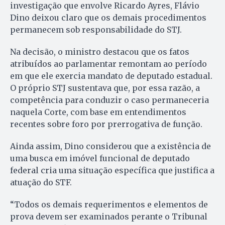
investigação que envolve Ricardo Ayres, Flávio
Dino deixou claro que os demais procedimentos
permanecem sob responsabilidade do STJ.
Na decisão, o ministro destacou que os fatos
atribuídos ao parlamentar remontam ao período
em que ele exercia mandato de deputado estadual.
O próprio STJ sustentava que, por essa razão, a
competência para conduzir o caso permaneceria
naquela Corte, com base em entendimentos
recentes sobre foro por prerrogativa de função.
Ainda assim, Dino considerou que a existência de
uma busca em imóvel funcional de deputado
federal cria uma situação específica que justifica a
atuação do STF.
“Todos os demais requerimentos e elementos de
prova devem ser examinados perante o Tribunal