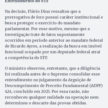
Entendimento do STF
Na decisão, Flávio Dino ressaltou que a
prerrogativa de foro possui caráter institucional e
busca proteger o exercício do mandato
parlamentar. Por esse motivo, mesmo que a
investigação trate de fatos supostamente
ocorridos em período anterior ao mandato federal
de Ricardo Ayres, a realização da busca em imóvel
funcional ocupado por um deputado federal atrai
a competência do STF.
O ministro observou, entretanto, que a diligência
foi realizada antes de o Supremo consolidar esse
entendimento no julgamento da Arguição de
Descumprimento de Preceito Fundamental (ADPF)
424, concluído em 2025. Por essa razão, não
reconheceu qualquer nulidade na operação nem
determinou o descarte das provas obtidas.