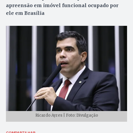
apreensão em imóvel funcional ocupado por
ele em Brasília
Ricardo Ayres | Foto: Divulgação
COMPARTILHAR