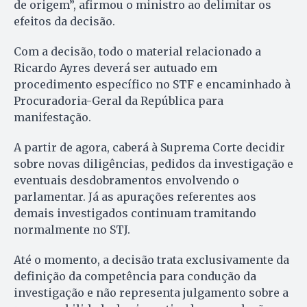
de origem”, afirmou o ministro ao delimitar os
efeitos da decisão.
Com a decisão, todo o material relacionado a
Ricardo Ayres deverá ser autuado em
procedimento específico no STF e encaminhado à
Procuradoria-Geral da República para
manifestação.
A partir de agora, caberá à Suprema Corte decidir
sobre novas diligências, pedidos da investigação e
eventuais desdobramentos envolvendo o
parlamentar. Já as apurações referentes aos
demais investigados continuam tramitando
normalmente no STJ.
Até o momento, a decisão trata exclusivamente da
definição da competência para condução da
investigação e não representa julgamento sobre a