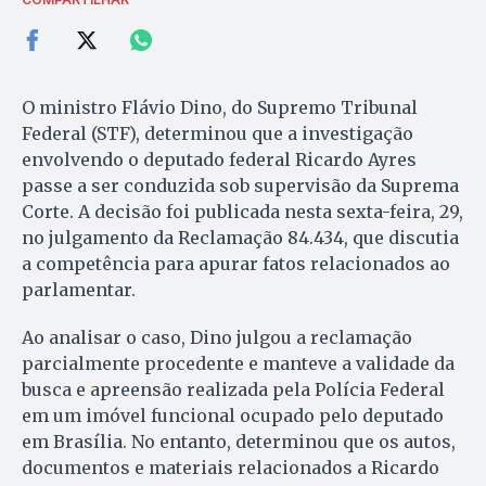
O ministro Flávio Dino, do Supremo Tribunal
Federal (STF), determinou que a investigação
envolvendo o deputado federal Ricardo Ayres
passe a ser conduzida sob supervisão da Suprema
Corte. A decisão foi publicada nesta sexta-feira, 29,
no julgamento da Reclamação 84.434, que discutia
a competência para apurar fatos relacionados ao
parlamentar.
Ao analisar o caso, Dino julgou a reclamação
parcialmente procedente e manteve a validade da
busca e apreensão realizada pela Polícia Federal
em um imóvel funcional ocupado pelo deputado
em Brasília. No entanto, determinou que os autos,
documentos e materiais relacionados a Ricardo