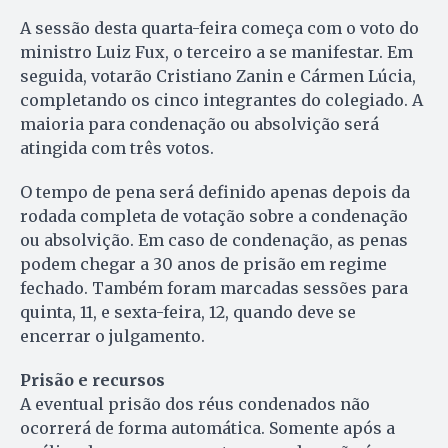
A sessão desta quarta-feira começa com o voto do
ministro Luiz Fux, o terceiro a se manifestar. Em
seguida, votarão Cristiano Zanin e Cármen Lúcia,
completando os cinco integrantes do colegiado. A
maioria para condenação ou absolvição será
atingida com três votos.
O tempo de pena será definido apenas depois da
rodada completa de votação sobre a condenação
ou absolvição. Em caso de condenação, as penas
podem chegar a 30 anos de prisão em regime
fechado. Também foram marcadas sessões para
quinta, 11, e sexta-feira, 12, quando deve se
encerrar o julgamento.
Prisão e recursos
A eventual prisão dos réus condenados não
ocorrerá de forma automática. Somente após a