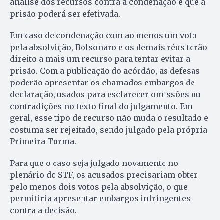
análise dos recursos contra a condenação é que a
prisão poderá ser efetivada.
Em caso de condenação com ao menos um voto
pela absolvição, Bolsonaro e os demais réus terão
direito a mais um recurso para tentar evitar a
prisão. Com a publicação do acórdão, as defesas
poderão apresentar os chamados embargos de
declaração, usados para esclarecer omissões ou
contradições no texto final do julgamento. Em
geral, esse tipo de recurso não muda o resultado e
costuma ser rejeitado, sendo julgado pela própria
Primeira Turma.
Para que o caso seja julgado novamente no
plenário do STF, os acusados precisariam obter
pelo menos dois votos pela absolvição, o que
permitiria apresentar embargos infringentes
contra a decisão.