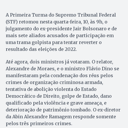
A Primeira Turma do Supremo Tribunal Federal
(STF) retomou nesta quarta-feira, 10, às 9h, o
julgamento do ex-presidente Jair Bolsonaro e de
mais sete aliados acusados de participação em
uma trama golpista para tentar reverter o
resultado das eleições de 2022.
Até agora, dois ministros já votaram. O relator,
Alexandre de Moraes, e o ministro Flávio Dino se
manifestaram pela condenação dos réus pelos
crimes de organização criminosa armada,
tentativa de abolição violenta do Estado
Democrático de Direito, golpe de Estado, dano
qualificado pela violência e grave ameaça, e
deterioração de patrimônio tombado. O ex-diretor
da Abin Alexandre Ramagem responde somente
pelos três primeiros crimes.