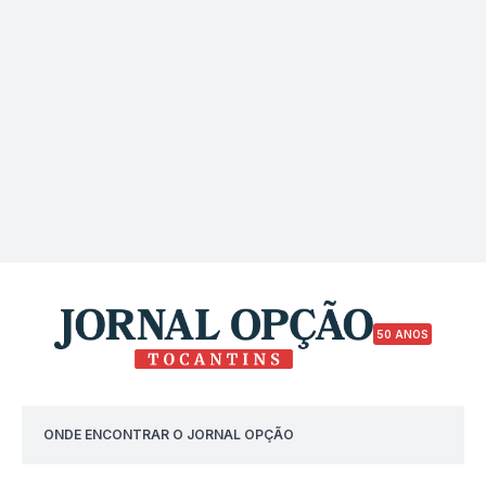
50 ANOS
ONDE ENCONTRAR O JORNAL OPÇÃO