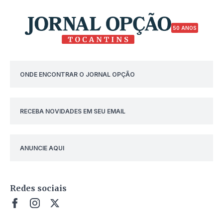
50 ANOS
ONDE ENCONTRAR O JORNAL OPÇÃO
RECEBA NOVIDADES EM SEU EMAIL
ANUNCIE AQUI
Redes sociais