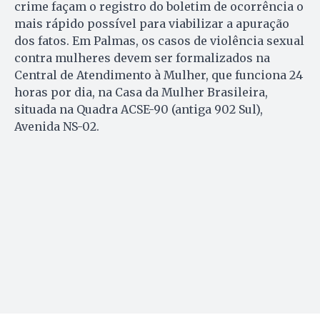
crime façam o registro do boletim de ocorrência o
mais rápido possível para viabilizar a apuração
dos fatos. Em Palmas, os casos de violência sexual
contra mulheres devem ser formalizados na
Central de Atendimento à Mulher, que funciona 24
horas por dia, na Casa da Mulher Brasileira,
situada na Quadra ACSE-90 (antiga 902 Sul),
Avenida NS-02.