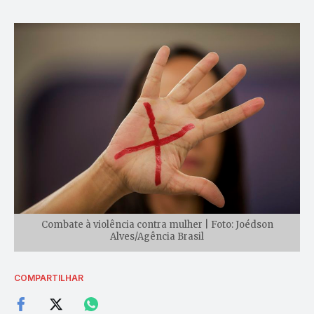
Combate à violência contra mulher | Foto: Joédson
Alves/Agência Brasil
COMPARTILHAR