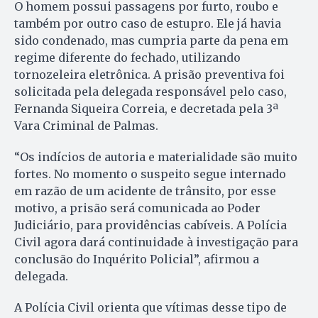
O homem possui passagens por furto, roubo e
também por outro caso de estupro. Ele já havia
sido condenado, mas cumpria parte da pena em
regime diferente do fechado, utilizando
tornozeleira eletrônica. A prisão preventiva foi
solicitada pela delegada responsável pelo caso,
Fernanda Siqueira Correia, e decretada pela 3ª
Vara Criminal de Palmas.
“Os indícios de autoria e materialidade são muito
fortes. No momento o suspeito segue internado
em razão de um acidente de trânsito, por esse
motivo, a prisão será comunicada ao Poder
Judiciário, para providências cabíveis. A Polícia
Civil agora dará continuidade à investigação para
conclusão do Inquérito Policial”, afirmou a
delegada.
A Polícia Civil orienta que vítimas desse tipo de