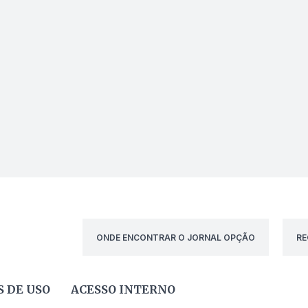
ONDE ENCONTRAR O JORNAL OPÇÃO
RE
 DE USO
ACESSO INTERNO