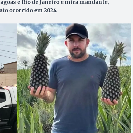
goas e Rio de Janeiro e mira mandante,
ato ocorrido em 2024