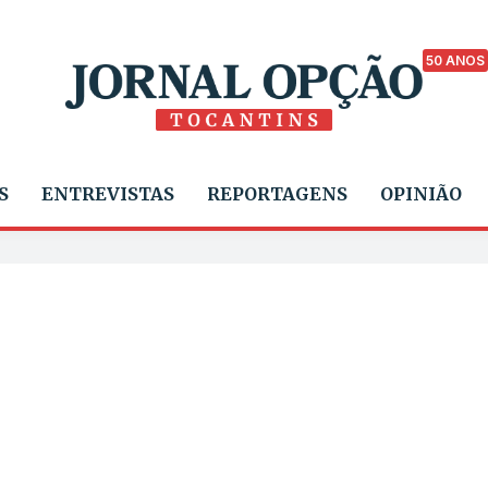
50 ANOS
S
ENTREVISTAS
REPORTAGENS
OPINIÃO