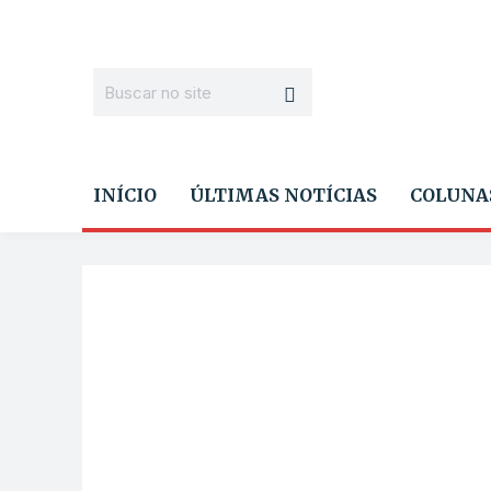
INÍCIO
ÚLTIMAS NOTÍCIAS
COLUNA