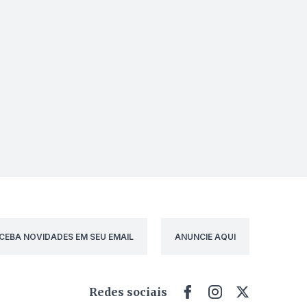
CEBA NOVIDADES EM SEU EMAIL
ANUNCIE AQUI
Redes sociais