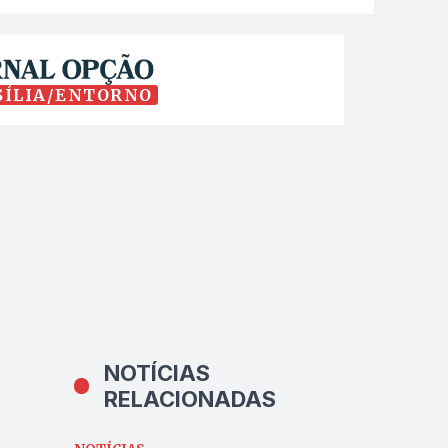
SÍLIA/ENTORNO
NOTÍCIAS
RELACIONADAS