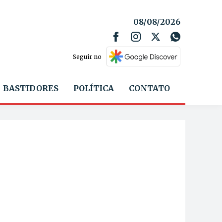
08/08/2026
Seguir no
BASTIDORES
POLÍTICA
CONTATO