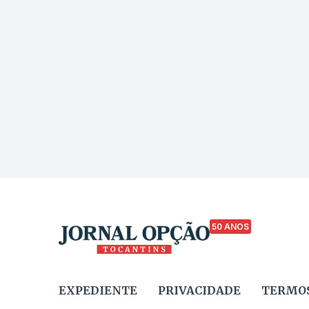
50 ANOS
EXPEDIENTE
PRIVACIDADE
TERMOS