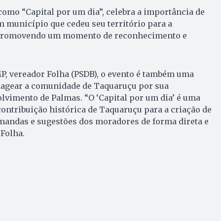
 como “Capital por um dia”, celebra a importância de
 município que cedeu seu território para a
, promovendo um momento de reconhecimento e
P, vereador Folha (PSDB), o evento é também uma
agear a comunidade de Taquaruçu por sua
lvimento de Palmas. “O ‘Capital por um dia’ é uma
ontribuição histórica de Taquaruçu para a criação de
emandas e sugestões dos moradores de forma direta e
 Folha.