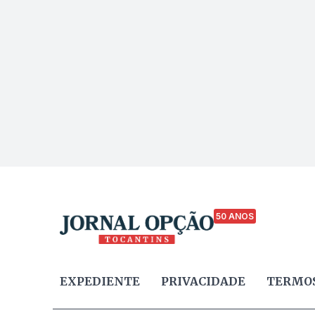
50 ANOS
EXPEDIENTE
PRIVACIDADE
TERMOS