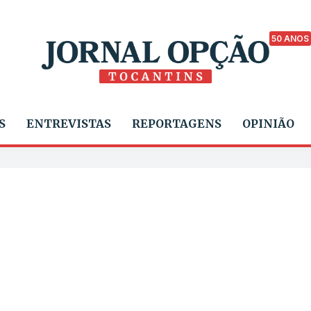
50 ANOS
S
ENTREVISTAS
REPORTAGENS
OPINIÃO