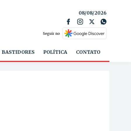
08/08/2026
Seguir no
BASTIDORES
POLÍTICA
CONTATO