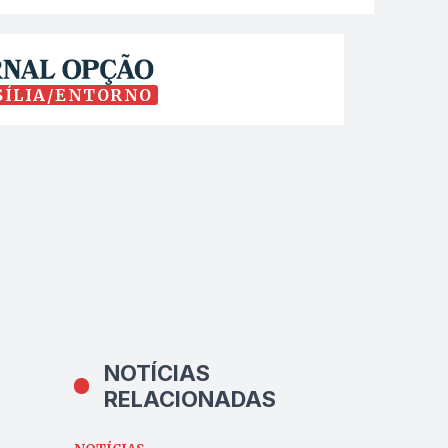
SÍLIA/ENTORNO
NOTÍCIAS
RELACIONADAS