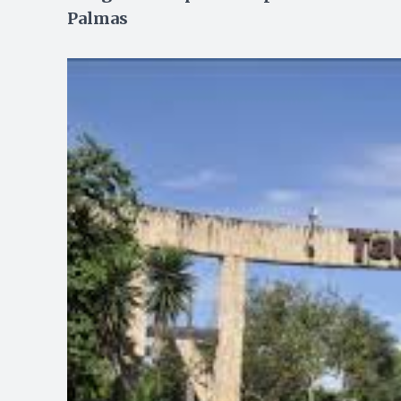
Palmas