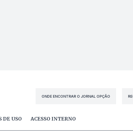
ONDE ENCONTRAR O JORNAL OPÇÃO
RE
 DE USO
ACESSO INTERNO