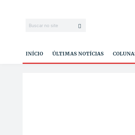
INÍCIO
ÚLTIMAS NOTÍCIAS
COLUNA