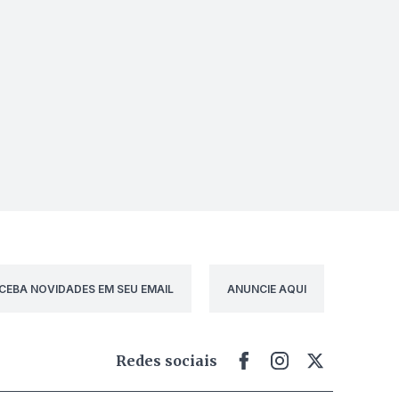
CEBA NOVIDADES EM SEU EMAIL
ANUNCIE AQUI
Redes sociais