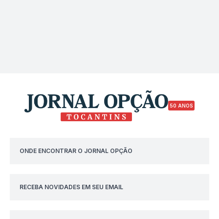
50 ANOS
ONDE ENCONTRAR O JORNAL OPÇÃO
RECEBA NOVIDADES EM SEU EMAIL