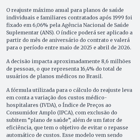
O reajuste máximo anual para planos de saúde
individuais e familiares contratados após 1999 foi
fixado em 6,06% pela Agência Nacional de Saúde
Suplementar (ANS). O índice poderá ser aplicado a
partir do mês de aniversário do contrato e valerá
para o período entre maio de 2025 e abril de 2026.
A decisão impacta aproximadamente 8,6 milhões
de pessoas, o que representa 16,4% do total de
usuários de planos médicos no Brasil.
A fórmula utilizada para o cálculo do reajuste leva
em conta a variação dos custos médico-
hospitalares (IVDA), o Índice de Preços ao
Consumidor Amplo (IPCA), com exclusão do
subitem “plano de saúde”, além de um fator de
eficiência, que tem o objetivo de evitar o repasse
automático de custos. Esse modelo vem sendo