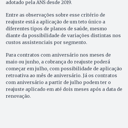
adotado pela ANS desde 2019.
Entre as observações sobre esse critério de
reajuste está a aplicação de um teto único a
diferentes tipos de planos de saúde, mesmo
diante da possibilidade de variações distintas nos
custos assistenciais por segmento.
Para contratos com aniversário nos meses de
maio ou junho, a cobrança do reajuste poderá
começar em julho, com possibilidade de aplicação
retroativa ao mês de aniversário. Já os contratos
com aniversário a partir de julho podem ter o
reajuste aplicado em até dois meses após a data de
renovação.