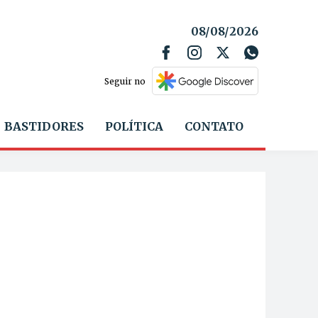
08/08/2026
Seguir no
BASTIDORES
POLÍTICA
CONTATO