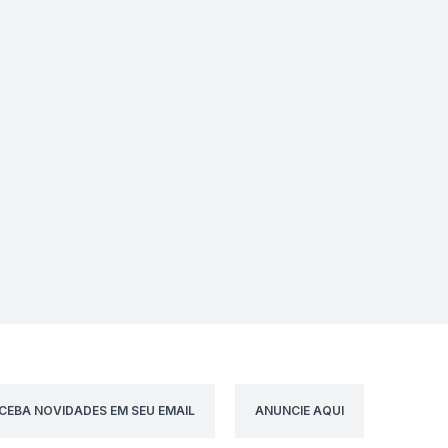
CEBA NOVIDADES EM SEU EMAIL
ANUNCIE AQUI