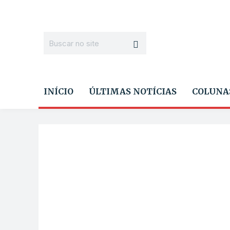
INÍCIO
ÚLTIMAS NOTÍCIAS
COLUNA