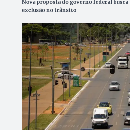
Nova proposta do governo federal busca a
exclusão no trânsito