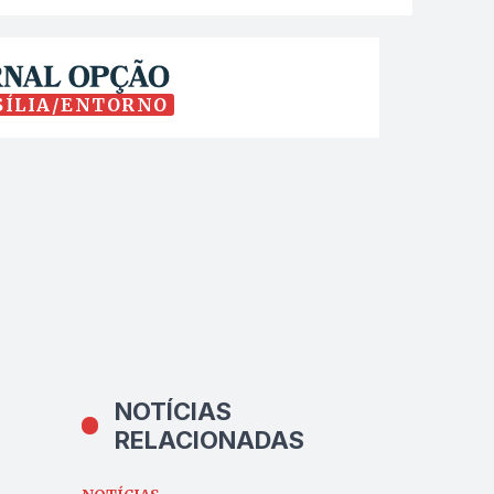
SÍLIA/ENTORNO
NOTÍCIAS
RELACIONADAS