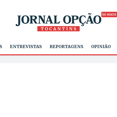
50 ANOS
S
ENTREVISTAS
REPORTAGENS
OPINIÃO