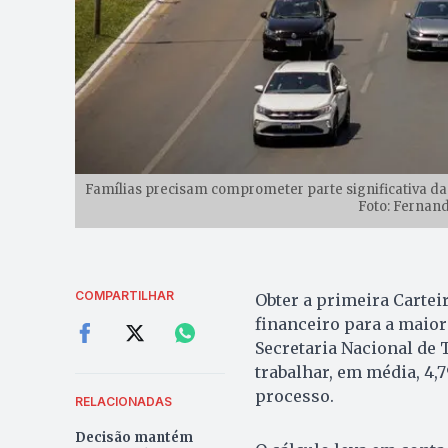
Famílias precisam comprometer parte significativa da 
Foto: Fernand
COMPARTILHAR
Obter a primeira Cartei
financeiro para a maio
Secretaria Nacional de 
trabalhar, em média, 4,
processo.
RELACIONADAS
Decisão mantém