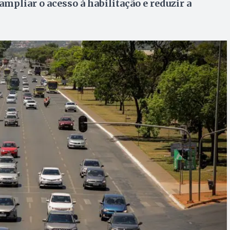
mpliar o acesso à habilitação e reduzir a