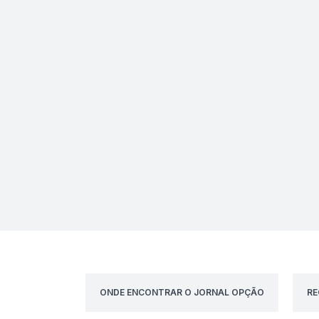
ONDE ENCONTRAR O JORNAL OPÇÃO
RE