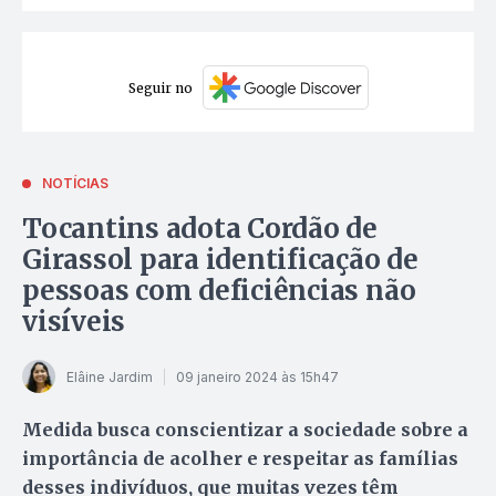
Seguir no
NOTÍCIAS
Tocantins adota Cordão de
Girassol para identificação de
pessoas com deficiências não
visíveis
Elâine Jardim
09 janeiro 2024 às 15h47
Medida busca conscientizar a sociedade sobre a
importância de acolher e respeitar as famílias
desses indivíduos, que muitas vezes têm