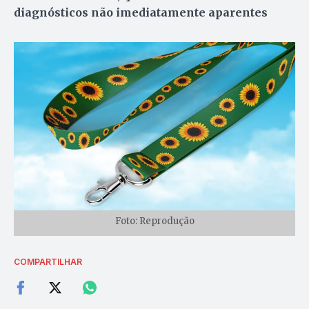
diagnósticos não imediatamente aparentes
Foto: Reprodução
COMPARTILHAR