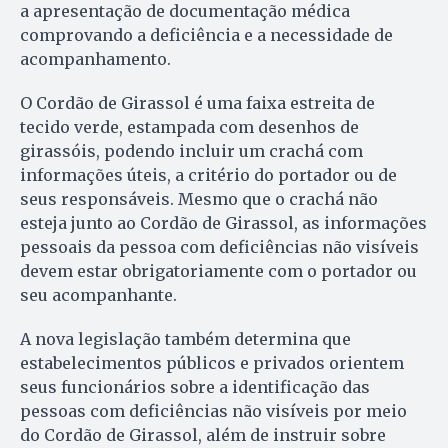
a apresentação de documentação médica
comprovando a deficiência e a necessidade de
acompanhamento.
O Cordão de Girassol é uma faixa estreita de
tecido verde, estampada com desenhos de
girassóis, podendo incluir um crachá com
informações úteis, a critério do portador ou de
seus responsáveis. Mesmo que o crachá não
esteja junto ao Cordão de Girassol, as informações
pessoais da pessoa com deficiências não visíveis
devem estar obrigatoriamente com o portador ou
seu acompanhante.
A nova legislação também determina que
estabelecimentos públicos e privados orientem
seus funcionários sobre a identificação das
pessoas com deficiências não visíveis por meio
do Cordão de Girassol, além de instruir sobre