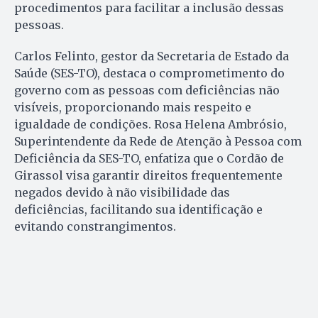
procedimentos para facilitar a inclusão dessas
pessoas.
Carlos Felinto, gestor da Secretaria de Estado da
Saúde (SES-TO), destaca o comprometimento do
governo com as pessoas com deficiências não
visíveis, proporcionando mais respeito e
igualdade de condições. Rosa Helena Ambrósio,
Superintendente da Rede de Atenção à Pessoa com
Deficiência da SES-TO, enfatiza que o Cordão de
Girassol visa garantir direitos frequentemente
negados devido à não visibilidade das
deficiências, facilitando sua identificação e
evitando constrangimentos.