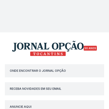
50 ANOS
ONDE ENCONTRAR O JORNAL OPÇÃO
RECEBA NOVIDADES EM SEU EMAIL
ANUNCIE AQUI