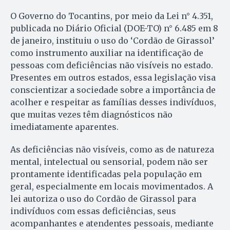
O Governo do Tocantins, por meio da Lei n° 4.351,
publicada no Diário Oficial (DOE-TO) n° 6.485 em 8
de janeiro, instituiu o uso do ‘Cordão de Girassol’
como instrumento auxiliar na identificação de
pessoas com deficiências não visíveis no estado.
Presentes em outros estados, essa legislação visa
conscientizar a sociedade sobre a importância de
acolher e respeitar as famílias desses indivíduos,
que muitas vezes têm diagnósticos não
imediatamente aparentes.
As deficiências não visíveis, como as de natureza
mental, intelectual ou sensorial, podem não ser
prontamente identificadas pela população em
geral, especialmente em locais movimentados. A
lei autoriza o uso do Cordão de Girassol para
indivíduos com essas deficiências, seus
acompanhantes e atendentes pessoais, mediante