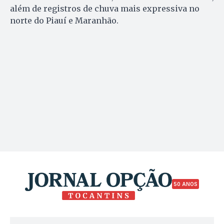
além de registros de chuva mais expressiva no
norte do Piauí e Maranhão.
50 ANOS