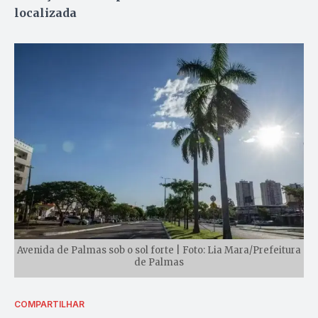
localizada
Avenida de Palmas sob o sol forte | Foto: Lia Mara/Prefeitura
de Palmas
COMPARTILHAR