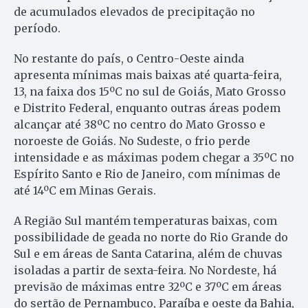
de acumulados elevados de precipitação no
período.
No restante do país, o Centro-Oeste ainda
apresenta mínimas mais baixas até quarta-feira,
13, na faixa dos 15ºC no sul de Goiás, Mato Grosso
e Distrito Federal, enquanto outras áreas podem
alcançar até 38ºC no centro do Mato Grosso e
noroeste de Goiás. No Sudeste, o frio perde
intensidade e as máximas podem chegar a 35ºC no
Espírito Santo e Rio de Janeiro, com mínimas de
até 14ºC em Minas Gerais.
A Região Sul mantém temperaturas baixas, com
possibilidade de geada no norte do Rio Grande do
Sul e em áreas de Santa Catarina, além de chuvas
isoladas a partir de sexta-feira. No Nordeste, há
previsão de máximas entre 32ºC e 37ºC em áreas
do sertão de Pernambuco, Paraíba e oeste da Bahia,