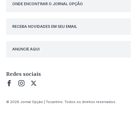
ONDE ENCONTRAR O JORNAL OPÇÃO
RECEBA NOVIDADES EM SEU EMAIL
ANUNCIE AQUI
Redes sociais
© 2026 Jornal Opção | Tocantins. Todos os direitos reservados.