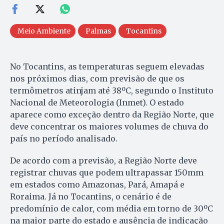
Meio Ambiente
Palmas
Tocantins
No Tocantins, as temperaturas seguem elevadas
nos próximos dias, com previsão de que os
termômetros atinjam até 38ºC, segundo o Instituto
Nacional de Meteorologia (Inmet). O estado
aparece como exceção dentro da Região Norte, que
deve concentrar os maiores volumes de chuva do
país no período analisado.
De acordo com a previsão, a Região Norte deve
registrar chuvas que podem ultrapassar 150mm
em estados como Amazonas, Pará, Amapá e
Roraima. Já no Tocantins, o cenário é de
predomínio de calor, com média em torno de 30ºC
na maior parte do estado e ausência de indicação