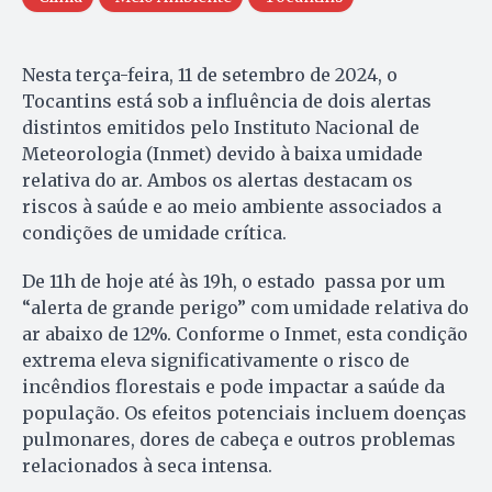
Nesta terça-feira, 11 de setembro de 2024, o
Tocantins está sob a influência de dois alertas
distintos emitidos pelo Instituto Nacional de
Meteorologia (Inmet) devido à baixa umidade
relativa do ar. Ambos os alertas destacam os
riscos à saúde e ao meio ambiente associados a
condições de umidade crítica.
De 11h de hoje até às 19h, o estado passa por um
“alerta de grande perigo” com umidade relativa do
ar abaixo de 12%. Conforme o Inmet, esta condição
extrema eleva significativamente o risco de
incêndios florestais e pode impactar a saúde da
população. Os efeitos potenciais incluem doenças
pulmonares, dores de cabeça e outros problemas
relacionados à seca intensa.