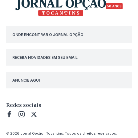
50 ANOS
ONDE ENCONTRAR O JORNAL OPÇÃO
RECEBA NOVIDADES EM SEU EMAIL
ANUNCIE AQUI
Redes sociais
© 2026 Jornal Opção | Tocantins. Todos os direitos reservados.