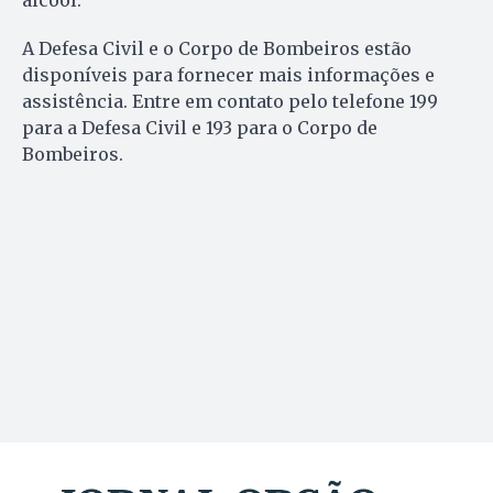
álcool.
A Defesa Civil e o Corpo de Bombeiros estão
disponíveis para fornecer mais informações e
assistência. Entre em contato pelo telefone 199
para a Defesa Civil e 193 para o Corpo de
Bombeiros.