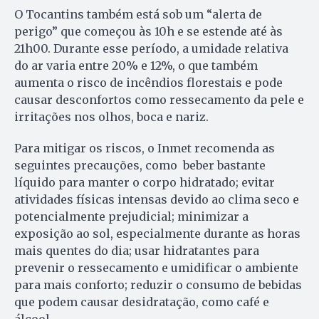
O Tocantins também está sob um “alerta de
perigo” que começou às 10h e se estende até às
21h00. Durante esse período, a umidade relativa
do ar varia entre 20% e 12%, o que também
aumenta o risco de incêndios florestais e pode
causar desconfortos como ressecamento da pele e
irritações nos olhos, boca e nariz.
Para mitigar os riscos, o Inmet recomenda as
seguintes precauções, como beber bastante
líquido para manter o corpo hidratado; evitar
atividades físicas intensas devido ao clima seco e
potencialmente prejudicial; minimizar a
exposição ao sol, especialmente durante as horas
mais quentes do dia; usar hidratantes para
prevenir o ressecamento e umidificar o ambiente
para mais conforto; reduzir o consumo de bebidas
que podem causar desidratação, como café e