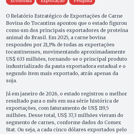
Economia
Exportação
Pesquisa
O Relatório Estratégico de Exportações de Carne
Bovina do Tocantins apontou que o estado figurou
como um dos principais exportadores de proteína
animal do Brasil. Em 2025, a carne bovina
respondeu por 21,1% de todas as exportações
tocantinenses, movimentando aproximadamente
US$ 633 milhões, tornando-se o principal produto
industrializado da pauta exportadora estadual e o
segundo item mais exportado, atrás apenas da
soja.
Já em janeiro de 2026, o estado registrou o melhor
resultado para o mês em sua série histórica de
exportações, com faturamento de US$ 119,5
milhões. Desse total, US$ 37,3 milhões vieram do
segmento de carnes, conforme dados do Comex
Stat. Ou seja, a cada cinco dólares exportados pelo