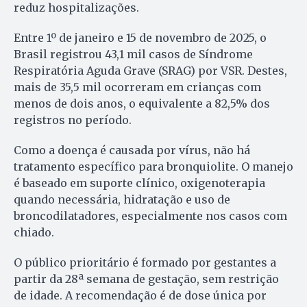
reduz hospitalizações.
Entre 1º de janeiro e 15 de novembro de 2025, o
Brasil registrou 43,1 mil casos de Síndrome
Respiratória Aguda Grave (SRAG) por VSR. Destes,
mais de 35,5 mil ocorreram em crianças com
menos de dois anos, o equivalente a 82,5% dos
registros no período.
Como a doença é causada por vírus, não há
tratamento específico para bronquiolite. O manejo
é baseado em suporte clínico, oxigenoterapia
quando necessária, hidratação e uso de
broncodilatadores, especialmente nos casos com
chiado.
O público prioritário é formado por gestantes a
partir da 28ª semana de gestação, sem restrição
de idade. A recomendação é de dose única por