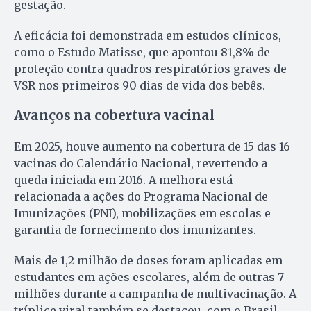
gestação.
A eficácia foi demonstrada em estudos clínicos,
como o Estudo Matisse, que apontou 81,8% de
proteção contra quadros respiratórios graves de
VSR nos primeiros 90 dias de vida dos bebês.
Avanços na cobertura vacinal
Em 2025, houve aumento na cobertura de 15 das 16
vacinas do Calendário Nacional, revertendo a
queda iniciada em 2016. A melhora está
relacionada a ações do Programa Nacional de
Imunizações (PNI), mobilizações em escolas e
garantia de fornecimento dos imunizantes.
Mais de 1,2 milhão de doses foram aplicadas em
estudantes em ações escolares, além de outras 7
milhões durante a campanha de multivacinação. A
tríplice viral também se destacou, com o Brasil