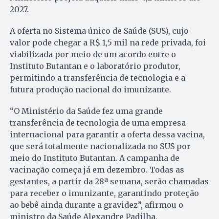
2027.
A oferta no Sistema único de Saúde (SUS), cujo
valor pode chegar a R$ 1,5 mil na rede privada, foi
viabilizada por meio de um acordo entre o
Instituto Butantan e o laboratório produtor,
permitindo a transferência de tecnologia e a
futura produção nacional do imunizante.
“O Ministério da Saúde fez uma grande
transferência de tecnologia de uma empresa
internacional para garantir a oferta dessa vacina,
que será totalmente nacionalizada no SUS por
meio do Instituto Butantan. A campanha de
vacinação começa já em dezembro. Todas as
gestantes, a partir da 28ª semana, serão chamadas
para receber o imunizante, garantindo proteção
ao bebê ainda durante a gravidez”, afirmou o
ministro da Saúde Alexandre Padilha.