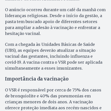
O anúncio ocorreu durante um café da manhã com
lideranças religiosas. Desde o início da gestão, a
pasta tem buscado apoio de diferentes setores
para ampliar a adesão à vacinação e enfrentar a
hesitação vacinal.
Com a chegada às Unidades Básicas de Saúde
(UBS), as equipes deverão atualizar a situação
vacinal das gestantes, incluindo influenza e
covid-19. A vacina contra o VSR pode ser aplicada
simultaneamente a esses imunizantes.
Importância da vacinação
O VSR é responsável por cerca de 75% dos casos
de bronquiolite e 40% das pneumonias em
crianças menores de dois anos. A vacinação
oferece proteção imediata aos recém-nascidos e