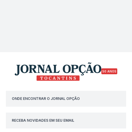
50 ANOS
ONDE ENCONTRAR O JORNAL OPÇÃO
RECEBA NOVIDADES EM SEU EMAIL