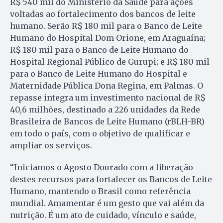
R$ 540 mil do Ministério da Saúde para ações
voltadas ao fortalecimento dos bancos de leite
humano. Serão R$ 180 mil para o Banco de Leite
Humano do Hospital Dom Orione, em Araguaína;
R$ 180 mil para o Banco de Leite Humano do
Hospital Regional Público de Gurupi; e R$ 180 mil
para o Banco de Leite Humano do Hospital e
Maternidade Pública Dona Regina, em Palmas. O
repasse integra um investimento nacional de R$
40,6 milhões, destinado a 226 unidades da Rede
Brasileira de Bancos de Leite Humano (rBLH-BR)
em todo o país, com o objetivo de qualificar e
ampliar os serviços.
“Iniciamos o Agosto Dourado com a liberação
destes recursos para fortalecer os Bancos de Leite
Humano, mantendo o Brasil como referência
mundial. Amamentar é um gesto que vai além da
nutrição. É um ato de cuidado, vínculo e saúde,