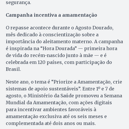
segurança.
Campanha incentiva a amamentação
O repasse acontece durante o Agosto Dourado,
mês dedicado à conscientização sobre a
importância do aleitamento materno. A campanha
é inspirada na “Hora Dourada” — primeira hora
de vida do recém-nascido junto à mãe — e é
celebrada em 120 países, com participação do
Brasil.
Neste ano, o tema é “Priorize a Amamentação, crie
sistemas de apoio sustentáveis”. Entre 1º e 7 de
agosto, o Ministério da Saúde promoveu a Semana
Mundial da Amamentação, com ações digitais
para incentivar ambientes favoráveis à
amamentação exclusiva até os seis meses e
complementada até dois anos ou mais.