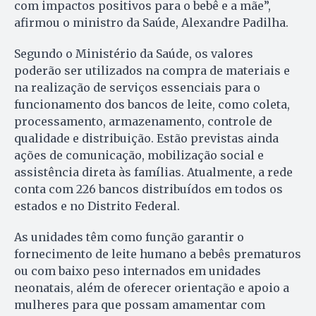
com impactos positivos para o bebê e a mãe”,
afirmou o ministro da Saúde, Alexandre Padilha.
Segundo o Ministério da Saúde, os valores
poderão ser utilizados na compra de materiais e
na realização de serviços essenciais para o
funcionamento dos bancos de leite, como coleta,
processamento, armazenamento, controle de
qualidade e distribuição. Estão previstas ainda
ações de comunicação, mobilização social e
assistência direta às famílias. Atualmente, a rede
conta com 226 bancos distribuídos em todos os
estados e no Distrito Federal.
As unidades têm como função garantir o
fornecimento de leite humano a bebês prematuros
ou com baixo peso internados em unidades
neonatais, além de oferecer orientação e apoio a
mulheres para que possam amamentar com