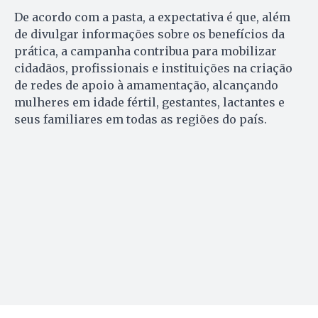
De acordo com a pasta, a expectativa é que, além
de divulgar informações sobre os benefícios da
prática, a campanha contribua para mobilizar
cidadãos, profissionais e instituições na criação
de redes de apoio à amamentação, alcançando
mulheres em idade fértil, gestantes, lactantes e
seus familiares em todas as regiões do país.