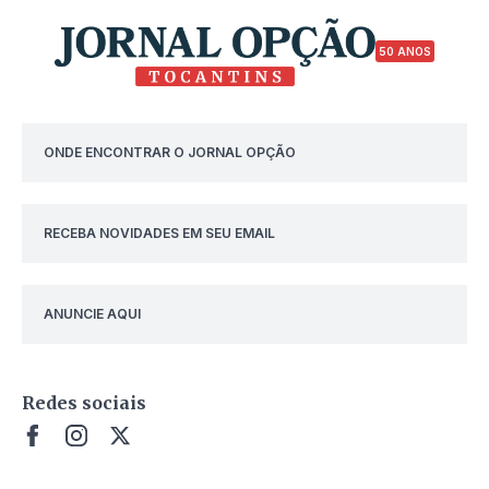
50 ANOS
ONDE ENCONTRAR O JORNAL OPÇÃO
RECEBA NOVIDADES EM SEU EMAIL
ANUNCIE AQUI
Redes sociais