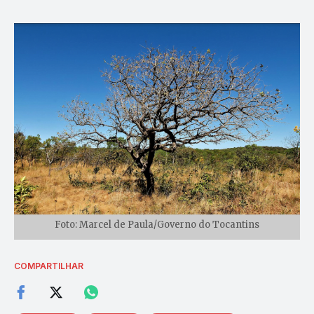
Foto: Marcel de Paula/Governo do Tocantins
COMPARTILHAR