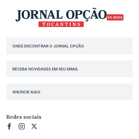
50 ANOS
ONDE ENCONTRAR O JORNAL OPÇÃO
RECEBA NOVIDADES EM SEU EMAIL
ANUNCIE AQUI
Redes sociais