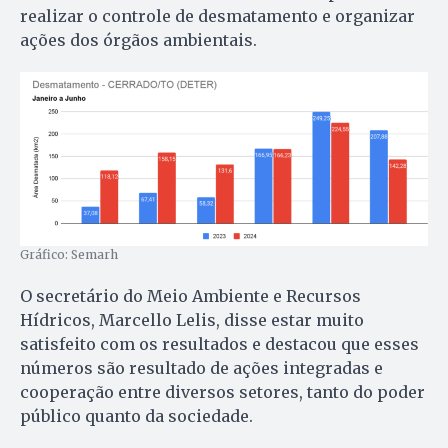
realizar o controle de desmatamento e organizar
ações dos órgãos ambientais.
Gráfico: Semarh
O secretário do Meio Ambiente e Recursos
Hídricos, Marcello Lelis, disse estar muito
satisfeito com os resultados e destacou que esses
números são resultado de ações integradas e
cooperação entre diversos setores, tanto do poder
público quanto da sociedade.