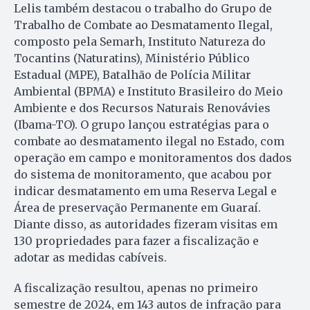
Lelis também destacou o trabalho do Grupo de
Trabalho de Combate ao Desmatamento Ilegal,
composto pela Semarh, Instituto Natureza do
Tocantins (Naturatins), Ministério Público
Estadual (MPE), Batalhão de Polícia Militar
Ambiental (BPMA) e Instituto Brasileiro do Meio
Ambiente e dos Recursos Naturais Renovávies
(Ibama-TO). O grupo lançou estratégias para o
combate ao desmatamento ilegal no Estado, com
operação em campo e monitoramentos dos dados
do sistema de monitoramento, que acabou por
indicar desmatamento em uma Reserva Legal e
Área de preservação Permanente em Guaraí.
Diante disso, as autoridades fizeram visitas em
130 propriedades para fazer a fiscalização e
adotar as medidas cabíveis.
A fiscalização resultou, apenas no primeiro
semestre de 2024, em 143 autos de infração para