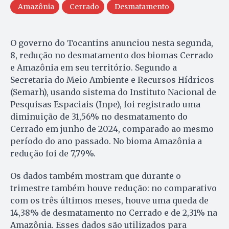
Amazônia
Cerrado
Desmatamento
O governo do Tocantins anunciou nesta segunda,
8, redução no desmatamento dos biomas Cerrado
e Amazônia em seu território. Segundo a
Secretaria do Meio Ambiente e Recursos Hídricos
(Semarh), usando sistema do Instituto Nacional de
Pesquisas Espaciais (Inpe), foi registrado uma
diminuição de 31,56% no desmatamento do
Cerrado em junho de 2024, comparado ao mesmo
período do ano passado. No bioma Amazônia a
redução foi de 7,79%.
Os dados também mostram que durante o
trimestre também houve redução: no comparativo
com os três últimos meses, houve uma queda de
14,38% de desmatamento no Cerrado e de 2,31% na
Amazônia. Esses dados são utilizados para