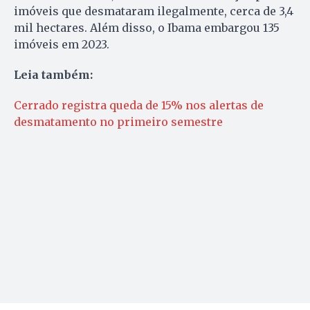
imóveis que desmataram ilegalmente, cerca de 3,4
mil hectares. Além disso, o Ibama embargou 135
imóveis em 2023.
Leia também:
Cerrado registra queda de 15% nos alertas de
desmatamento no primeiro semestre