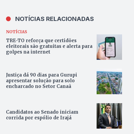
NOTÍCIAS RELACIONADAS
NOTÍCIAS
TRE-TO reforça que certidões
eleitorais são gratuitas e alerta para
golpes na internet
Justiça dá 90 dias para Gurupi
apresentar solução para solo
encharcado no Setor Canaã
Candidatos ao Senado iniciam
corrida por espólio de Irajá