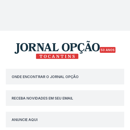
50 ANOS
ONDE ENCONTRAR O JORNAL OPÇÃO
RECEBA NOVIDADES EM SEU EMAIL
ANUNCIE AQUI