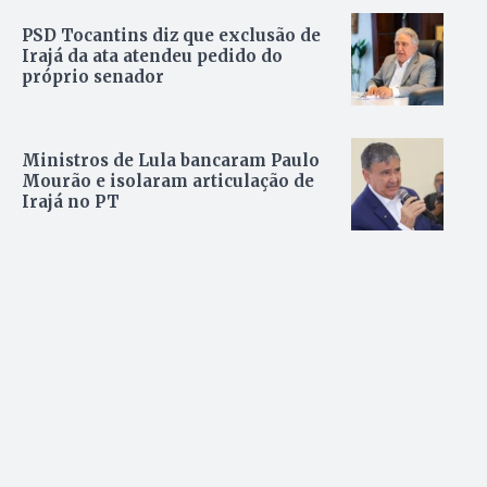
PSD Tocantins diz que exclusão de
Irajá da ata atendeu pedido do
próprio senador
Ministros de Lula bancaram Paulo
Mourão e isolaram articulação de
Irajá no PT