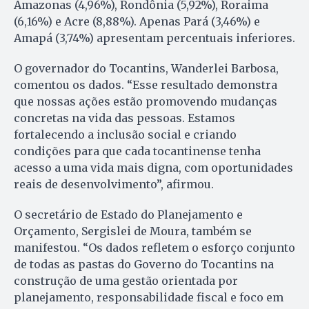
Amazonas (4,96%), Rondônia (5,92%), Roraima
(6,16%) e Acre (8,88%). Apenas Pará (3,46%) e
Amapá (3,74%) apresentam percentuais inferiores.
O governador do Tocantins, Wanderlei Barbosa,
comentou os dados. “Esse resultado demonstra
que nossas ações estão promovendo mudanças
concretas na vida das pessoas. Estamos
fortalecendo a inclusão social e criando
condições para que cada tocantinense tenha
acesso a uma vida mais digna, com oportunidades
reais de desenvolvimento”, afirmou.
O secretário de Estado do Planejamento e
Orçamento, Sergislei de Moura, também se
manifestou. “Os dados refletem o esforço conjunto
de todas as pastas do Governo do Tocantins na
construção de uma gestão orientada por
planejamento, responsabilidade fiscal e foco em