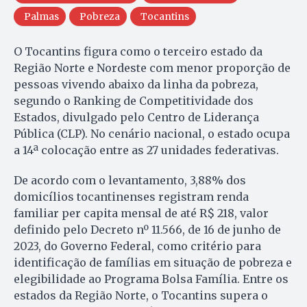
Palmas
Pobreza
Tocantins
O Tocantins figura como o terceiro estado da
Região Norte e Nordeste com menor proporção de
pessoas vivendo abaixo da linha da pobreza,
segundo o Ranking de Competitividade dos
Estados, divulgado pelo Centro de Liderança
Pública (CLP). No cenário nacional, o estado ocupa
a 14ª colocação entre as 27 unidades federativas.
De acordo com o levantamento, 3,88% dos
domicílios tocantinenses registram renda
familiar per capita mensal de até R$ 218, valor
definido pelo Decreto nº 11.566, de 16 de junho de
2023, do Governo Federal, como critério para
identificação de famílias em situação de pobreza e
elegibilidade ao Programa Bolsa Família. Entre os
estados da Região Norte, o Tocantins supera o