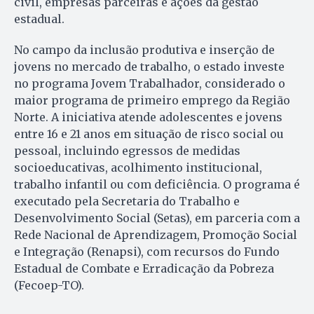
civil, empresas parceiras e ações da gestão
estadual.
No campo da inclusão produtiva e inserção de
jovens no mercado de trabalho, o estado investe
no programa Jovem Trabalhador, considerado o
maior programa de primeiro emprego da Região
Norte. A iniciativa atende adolescentes e jovens
entre 16 e 21 anos em situação de risco social ou
pessoal, incluindo egressos de medidas
socioeducativas, acolhimento institucional,
trabalho infantil ou com deficiência. O programa é
executado pela Secretaria do Trabalho e
Desenvolvimento Social (Setas), em parceria com a
Rede Nacional de Aprendizagem, Promoção Social
e Integração (Renapsi), com recursos do Fundo
Estadual de Combate e Erradicação da Pobreza
(Fecoep-TO).