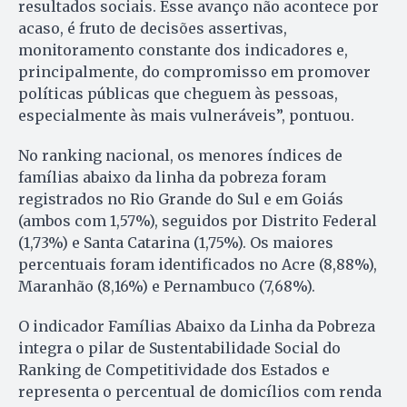
resultados sociais. Esse avanço não acontece por
acaso, é fruto de decisões assertivas,
monitoramento constante dos indicadores e,
principalmente, do compromisso em promover
políticas públicas que cheguem às pessoas,
especialmente às mais vulneráveis”, pontuou.
No ranking nacional, os menores índices de
famílias abaixo da linha da pobreza foram
registrados no Rio Grande do Sul e em Goiás
(ambos com 1,57%), seguidos por Distrito Federal
(1,73%) e Santa Catarina (1,75%). Os maiores
percentuais foram identificados no Acre (8,88%),
Maranhão (8,16%) e Pernambuco (7,68%).
O indicador Famílias Abaixo da Linha da Pobreza
integra o pilar de Sustentabilidade Social do
Ranking de Competitividade dos Estados e
representa o percentual de domicílios com renda