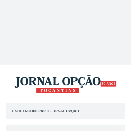
50 ANOS
ONDE ENCONTRAR O JORNAL OPÇÃO