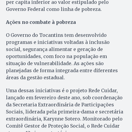
per capita inferior ao valor estipulado pelo
Governo Federal como linha de pobreza.
Ações no combate à pobreza
O Governo do Tocantins tem desenvolvido
programas e iniciativas voltadas à inclusão
social, segurança alimentar e geração de
oportunidades, com foco na população em
situação de vulnerabilidade. As ações são
planejadas de forma integrada entre diferentes
áreas da gestão estadual.
Uma dessas iniciativas é o projeto Rede Cuidar,
lançado em fevereiro deste ano, sob coordenação
da Secretaria Extraordinária de Participações
Sociais, liderada pela primeira-dama e secretária
extraordinária, Karynne Sotero. Monitorado pelo
Comitê Gestor de Proteção Social, o Rede Cuidar