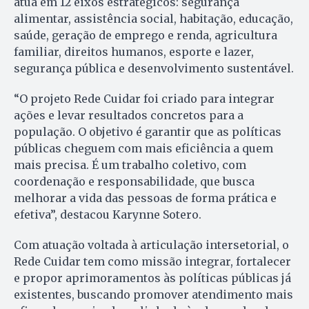
atua em 12 eixos estratégicos: segurança
alimentar, assistência social, habitação, educação,
saúde, geração de emprego e renda, agricultura
familiar, direitos humanos, esporte e lazer,
segurança pública e desenvolvimento sustentável.
“O projeto Rede Cuidar foi criado para integrar
ações e levar resultados concretos para a
população. O objetivo é garantir que as políticas
públicas cheguem com mais eficiência a quem
mais precisa. É um trabalho coletivo, com
coordenação e responsabilidade, que busca
melhorar a vida das pessoas de forma prática e
efetiva”, destacou Karynne Sotero.
Com atuação voltada à articulação intersetorial, o
Rede Cuidar tem como missão integrar, fortalecer
e propor aprimoramentos às políticas públicas já
existentes, buscando promover atendimento mais