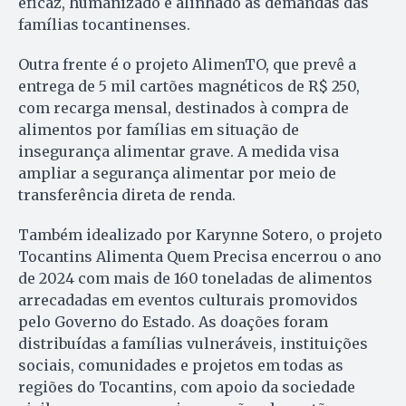
eficaz, humanizado e alinhado às demandas das
famílias tocantinenses.
Outra frente é o projeto AlimenTO, que prevê a
entrega de 5 mil cartões magnéticos de R$ 250,
com recarga mensal, destinados à compra de
alimentos por famílias em situação de
insegurança alimentar grave. A medida visa
ampliar a segurança alimentar por meio de
transferência direta de renda.
Também idealizado por Karynne Sotero, o projeto
Tocantins Alimenta Quem Precisa encerrou o ano
de 2024 com mais de 160 toneladas de alimentos
arrecadadas em eventos culturais promovidos
pelo Governo do Estado. As doações foram
distribuídas a famílias vulneráveis, instituições
sociais, comunidades e projetos em todas as
regiões do Tocantins, com apoio da sociedade