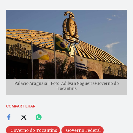
Palácio Araguaia | Foto: Adilvan Nogueira/Governo do
Tocantins
COMPARTILHAR
Governo do Tocantins
Governo Federal