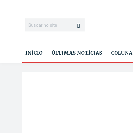
INÍCIO
ÚLTIMAS NOTÍCIAS
COLUNA