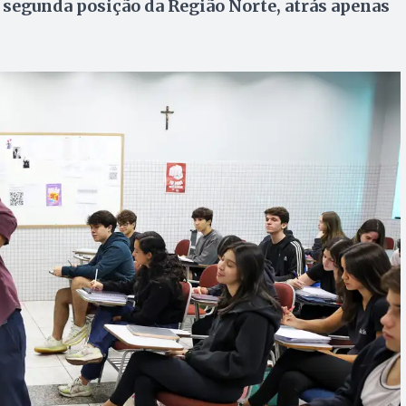
segunda posição da Região Norte, atrás apenas