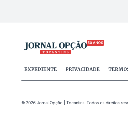
50 ANOS
EXPEDIENTE
PRIVACIDADE
TERMOS
© 2026 Jornal Opção | Tocantins. Todos os direitos res