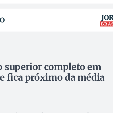
BRA
o superior completo em
e fica próximo da média