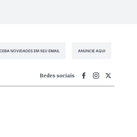
CEBA NOVIDADES EM SEU EMAIL
ANUNCIE AQUI
Redes sociais