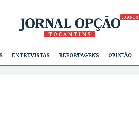
50 ANOS
S
ENTREVISTAS
REPORTAGENS
OPINIÃO