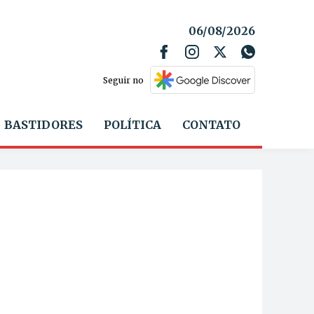
06/08/2026
Seguir no
BASTIDORES
POLÍTICA
CONTATO