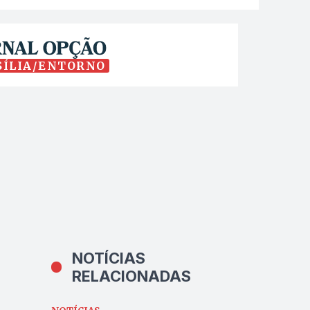
SÍLIA/ENTORNO
NOTÍCIAS
RELACIONADAS