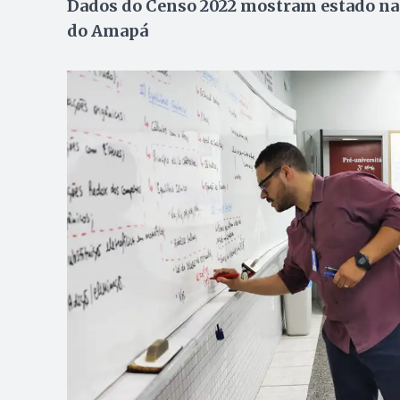
Dados do Censo 2022 mostram estado na 
do Amapá