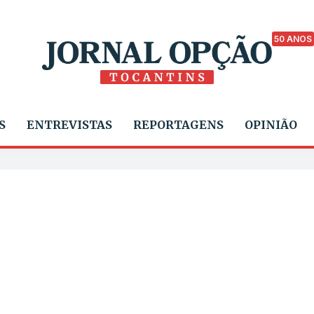
50 ANOS
S
ENTREVISTAS
REPORTAGENS
OPINIÃO