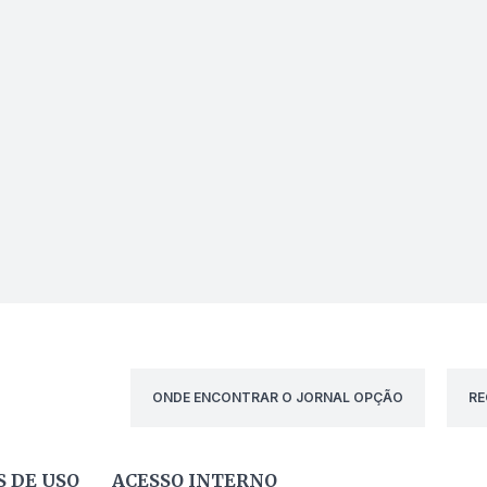
ONDE ENCONTRAR O JORNAL OPÇÃO
RE
 DE USO
ACESSO INTERNO