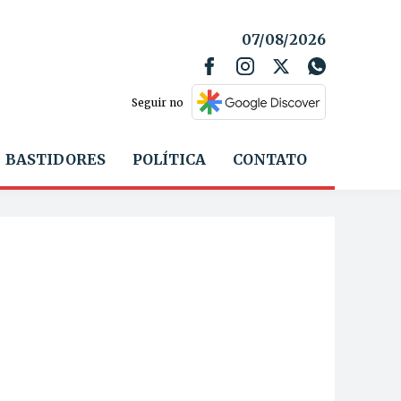
07/08/2026
Seguir no
BASTIDORES
POLÍTICA
CONTATO