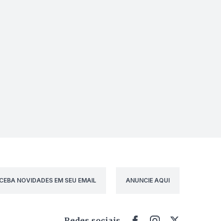
CEBA NOVIDADES EM SEU EMAIL
ANUNCIE AQUI
Redes sociais