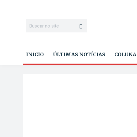
INÍCIO
ÚLTIMAS NOTÍCIAS
COLUNA