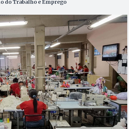
io do Trabalho e Emprego