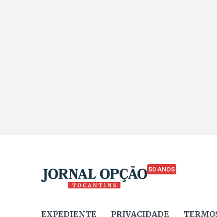
50 ANOS
EXPEDIENTE
PRIVACIDADE
TERMOS