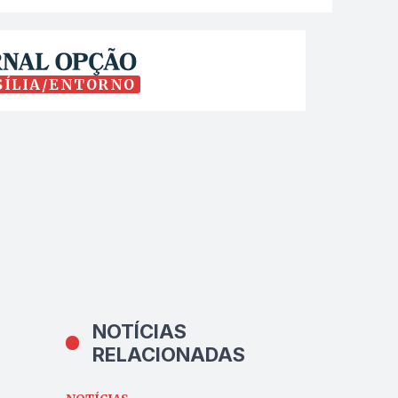
SÍLIA/ENTORNO
NOTÍCIAS
RELACIONADAS