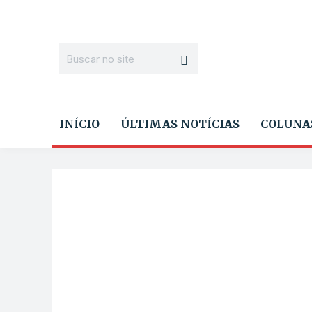
INÍCIO
ÚLTIMAS NOTÍCIAS
COLUNA