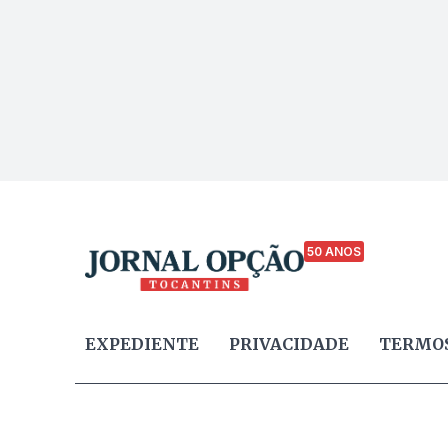
50 ANOS
EXPEDIENTE
PRIVACIDADE
TERMOS