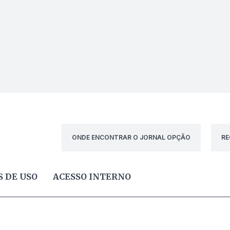
ONDE ENCONTRAR O JORNAL OPÇÃO
RE
 DE USO
ACESSO INTERNO