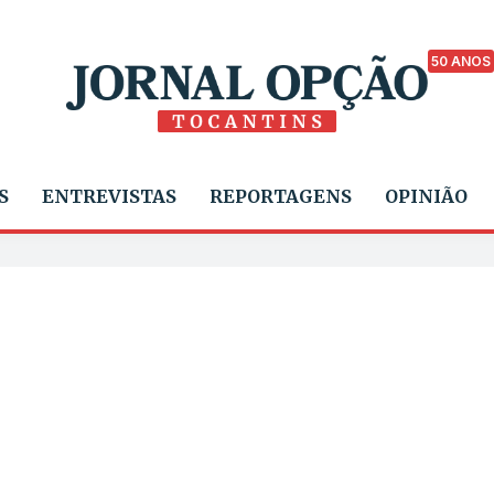
50 ANOS
S
ENTREVISTAS
REPORTAGENS
OPINIÃO