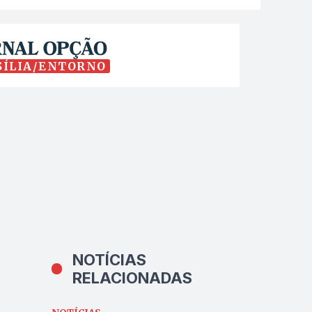
SÍLIA/ENTORNO
NOTÍCIAS
RELACIONADAS