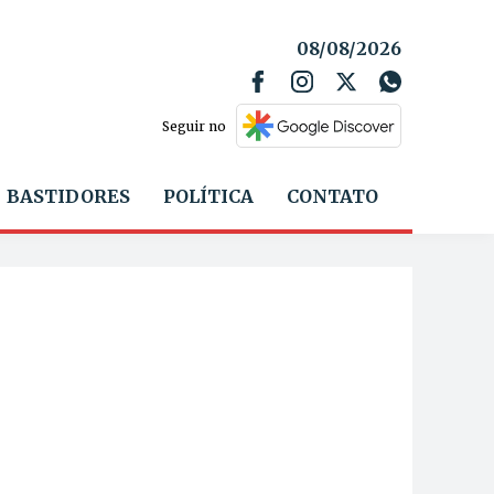
08/08/2026
Seguir no
BASTIDORES
POLÍTICA
CONTATO