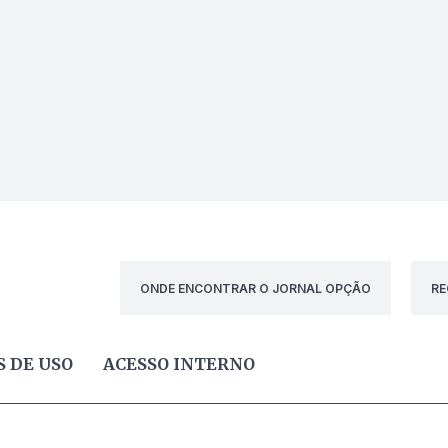
ONDE ENCONTRAR O JORNAL OPÇÃO
RE
 DE USO
ACESSO INTERNO