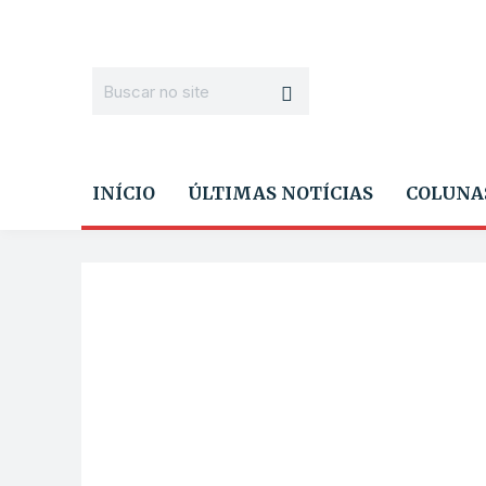
INÍCIO
ÚLTIMAS NOTÍCIAS
COLUNA