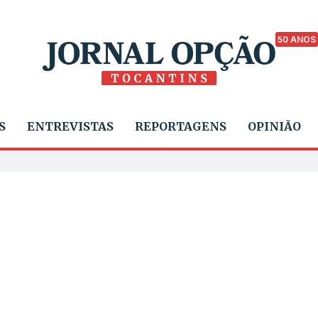
50 ANOS
S
ENTREVISTAS
REPORTAGENS
OPINIÃO