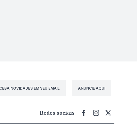
CEBA NOVIDADES EM SEU EMAIL
ANUNCIE AQUI
Redes sociais