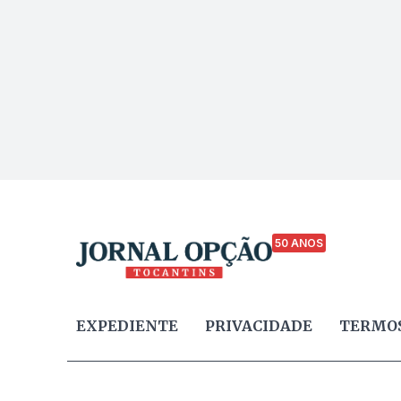
50 ANOS
EXPEDIENTE
PRIVACIDADE
TERMOS