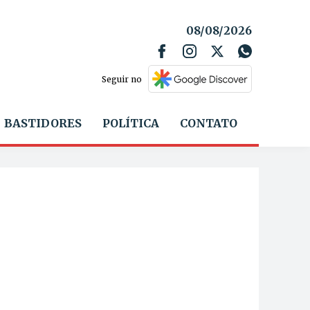
08/08/2026
Seguir no
BASTIDORES
POLÍTICA
CONTATO