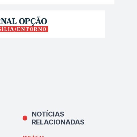
SÍLIA/ENTORNO
NOTÍCIAS
RELACIONADAS