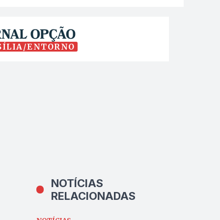
SÍLIA/ENTORNO
NOTÍCIAS
RELACIONADAS