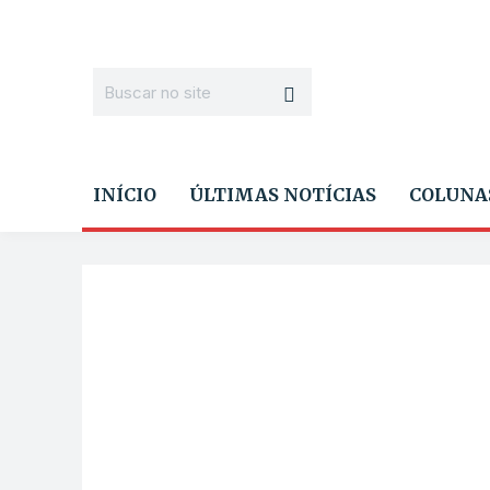
INÍCIO
ÚLTIMAS NOTÍCIAS
COLUNA