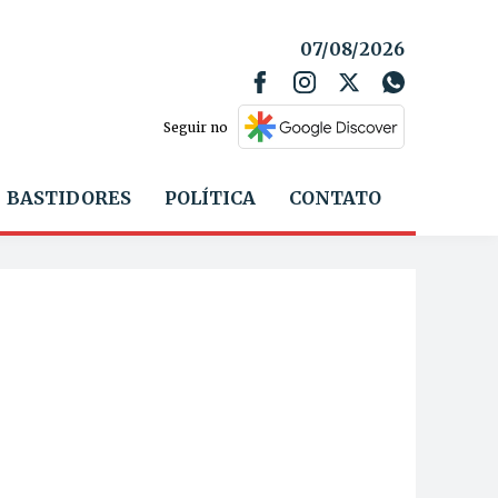
07/08/2026
Seguir no
BASTIDORES
POLÍTICA
CONTATO