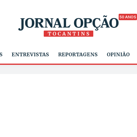
50 ANOS
S
ENTREVISTAS
REPORTAGENS
OPINIÃO