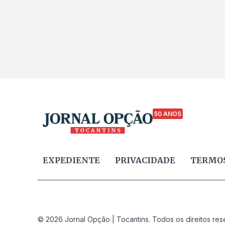
50 ANOS
EXPEDIENTE
PRIVACIDADE
TERMOS
© 2026 Jornal Opção | Tocantins. Todos os direitos res