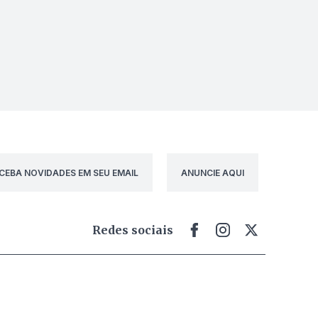
CEBA NOVIDADES EM SEU EMAIL
ANUNCIE AQUI
Redes sociais