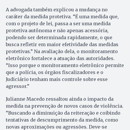
A advogada também explicou a mudança no
caráter da medida protetiva. “É uma medida que,
com o projeto de lei, passa a ser uma medida
protetiva autônoma e não apenas acessória,
podendo ser determinada rapidamente, o que
busca refletir em maior efetividade das medidas
protetivas.” Na avaliação dela, o monitoramento
eletrônico fortalece a atuação das autoridades.
“Isso porque o monitoramento eletrônico permite
que a polícia, os órgãos fiscalizadores e o
Judiciário tenham mais controle sobre esse
agressor.”
Julianne Macedo ressaltou ainda o impacto da
medida na prevenção de novos casos de violência.
“Buscando a diminuição da reiteração e coibindo
tentativas de descumprimento da medida, como
novas aproximações ou agressões. Deve-se