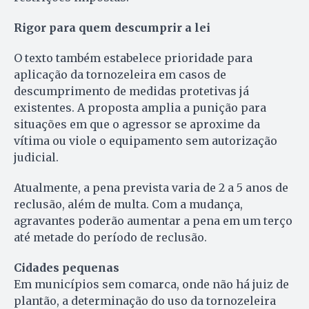
Rigor para quem descumprir a lei
O texto também estabelece prioridade para
aplicação da tornozeleira em casos de
descumprimento de medidas protetivas já
existentes. A proposta amplia a punição para
situações em que o agressor se aproxime da
vítima ou viole o equipamento sem autorização
judicial.
Atualmente, a pena prevista varia de 2 a 5 anos de
reclusão, além de multa. Com a mudança,
agravantes poderão aumentar a pena em um terço
até metade do período de reclusão.
Cidades pequenas
Em municípios sem comarca, onde não há juiz de
plantão, a determinação do uso da tornozeleira