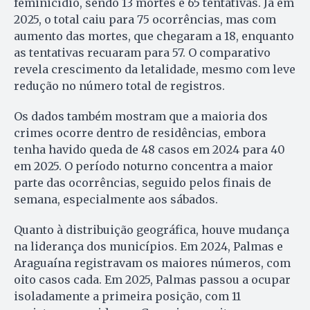
feminicídio, sendo 13 mortes e 65 tentativas. Já em
2025, o total caiu para 75 ocorrências, mas com
aumento das mortes, que chegaram a 18, enquanto
as tentativas recuaram para 57. O comparativo
revela crescimento da letalidade, mesmo com leve
redução no número total de registros.
Os dados também mostram que a maioria dos
crimes ocorre dentro de residências, embora
tenha havido queda de 48 casos em 2024 para 40
em 2025. O período noturno concentra a maior
parte das ocorrências, seguido pelos finais de
semana, especialmente aos sábados.
Quanto à distribuição geográfica, houve mudança
na liderança dos municípios. Em 2024, Palmas e
Araguaína registravam os maiores números, com
oito casos cada. Em 2025, Palmas passou a ocupar
isoladamente a primeira posição, com 11