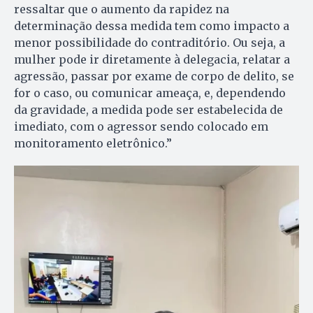
ressaltar que o aumento da rapidez na
determinação dessa medida tem como impacto a
menor possibilidade do contraditório. Ou seja, a
mulher pode ir diretamente à delegacia, relatar a
agressão, passar por exame de corpo de delito, se
for o caso, ou comunicar ameaça, e, dependendo
da gravidade, a medida pode ser estabelecida de
imediato, com o agressor sendo colocado em
monitoramento eletrônico.”