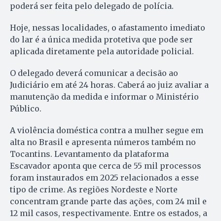
poderá ser feita pelo delegado de polícia.
Hoje, nessas localidades, o afastamento imediato
do lar é a única medida protetiva que pode ser
aplicada diretamente pela autoridade policial.
O delegado deverá comunicar a decisão ao
Judiciário em até 24 horas. Caberá ao juiz avaliar a
manutenção da medida e informar o Ministério
Público.
A violência doméstica contra a mulher segue em
alta no Brasil e apresenta números também no
Tocantins. Levantamento da plataforma
Escavador aponta que cerca de 55 mil processos
foram instaurados em 2025 relacionados a esse
tipo de crime. As regiões Nordeste e Norte
concentram grande parte das ações, com 24 mil e
12 mil casos, respectivamente. Entre os estados, a