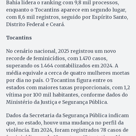
Bahia lidera o ranking com 9,8 mil processos,
enquanto o Tocantins aparece em segundo lugar,
com 8,6 mil registros, seguido por Espírito Santo,
Distrito Federal e Ceará.
Tocantins
No cenário nacional, 2025 registrou um novo
recorde de feminicídios, com 1.470 casos,
superando os 1.464 contabilizados em 2024. A
média equivale a cerca de quatro mulheres mortas
por dia no país. O Tocantins figura entre os
estados com maiores taxas proporcionais, com 1,2
vítima por 100 mil habitantes, conforme dados do
Ministério da Justiça e Segurança Pública.
Dados da Secretaria da Segurança Pública indicam
que, no estado, houve uma mudança no perfil da
violência. Em 2024, foram registrados 78 casos de