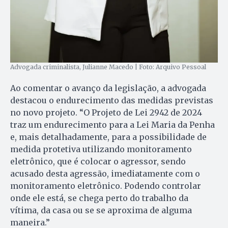
Advogada criminalista, Julianne Macedo | Foto: Arquivo Pessoal
Ao comentar o avanço da legislação, a advogada
destacou o endurecimento das medidas previstas
no novo projeto. “O Projeto de Lei 2942 de 2024
traz um endurecimento para a Lei Maria da Penha
e, mais detalhadamente, para a possibilidade de
medida protetiva utilizando monitoramento
eletrônico, que é colocar o agressor, sendo
acusado desta agressão, imediatamente com o
monitoramento eletrônico. Podendo controlar
onde ele está, se chega perto do trabalho da
vítima, da casa ou se se aproxima de alguma
maneira.”