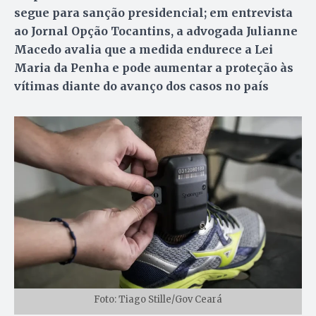
segue para sanção presidencial; em entrevista
ao Jornal Opção Tocantins, a advogada Julianne
Macedo avalia que a medida endurece a Lei
Maria da Penha e pode aumentar a proteção às
vítimas diante do avanço dos casos no país
Foto: Tiago Stille/Gov Ceará