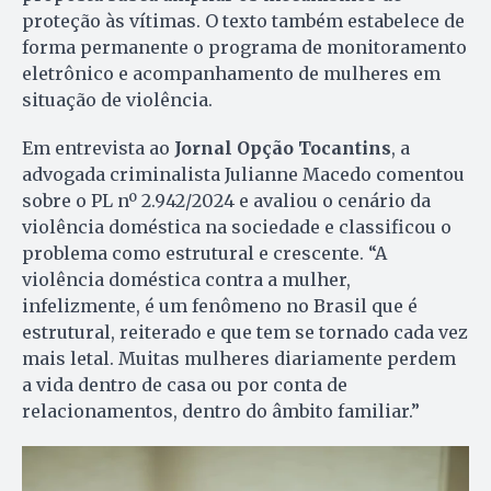
proteção às vítimas. O texto também estabelece de
forma permanente o programa de monitoramento
eletrônico e acompanhamento de mulheres em
situação de violência.
Em entrevista ao
Jornal Opção Tocantins
, a
advogada criminalista Julianne Macedo comentou
sobre o PL nº 2.942/2024 e avaliou o cenário da
violência doméstica na sociedade e classificou o
problema como estrutural e crescente. “A
violência doméstica contra a mulher,
infelizmente, é um fenômeno no Brasil que é
estrutural, reiterado e que tem se tornado cada vez
mais letal. Muitas mulheres diariamente perdem
a vida dentro de casa ou por conta de
relacionamentos, dentro do âmbito familiar.”