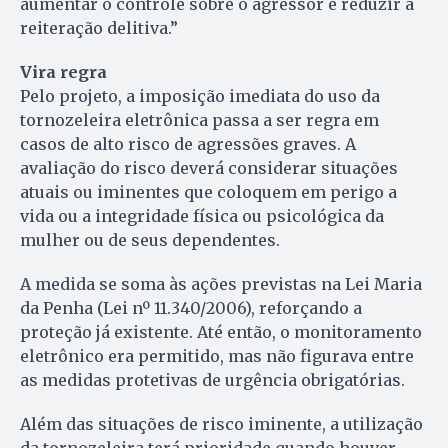
aumentar o controle sobre o agressor e reduzir a
reiteração delitiva.”
Vira regra
Pelo projeto, a imposição imediata do uso da
tornozeleira eletrônica passa a ser regra em
casos de alto risco de agressões graves. A
avaliação do risco deverá considerar situações
atuais ou iminentes que coloquem em perigo a
vida ou a integridade física ou psicológica da
mulher ou de seus dependentes.
A medida se soma às ações previstas na Lei Maria
da Penha (Lei nº 11.340/2006), reforçando a
proteção já existente. Até então, o monitoramento
eletrônico era permitido, mas não figurava entre
as medidas protetivas de urgência obrigatórias.
Além das situações de risco iminente, a utilização