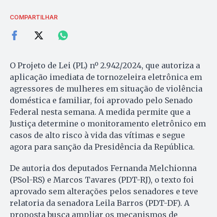
COMPARTILHAR
O Projeto de Lei (PL) nº 2.942/2024, que autoriza a
aplicação imediata de tornozeleira eletrônica em
agressores de mulheres em situação de violência
doméstica e familiar, foi aprovado pelo Senado
Federal nesta semana. A medida permite que a
Justiça determine o monitoramento eletrônico em
casos de alto risco à vida das vítimas e segue
agora para sanção da Presidência da República.
De autoria dos deputados Fernanda Melchionna
(PSol-RS) e Marcos Tavares (PDT-RJ), o texto foi
aprovado sem alterações pelos senadores e teve
relatoria da senadora Leila Barros (PDT-DF). A
proposta busca ampliar os mecanismos de