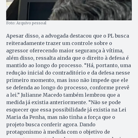
Foto: Arquivo pessoal
Apesar disso, a advogada destacou que o PL busca
reiteradamente trazer um controle sobre o
agressor oferecendo maior segurança à vítima,
além disso, ressalta ainda que o direito à defesa é
mantido ao longo do processo. “Há, portanto, uma
redução inicial do contraditório e da defesa nesse
primeiro momento, mas isso não impede que ele
se defenda ao longo do processo, conforme prevê
a lei.” Julianne Macedo também lembrou que a
medida já existia anteriormente. “Não se pode
esquecer que essa possibilidade já existia na Lei
Maria da Penha, mas não tinha a força que o
projeto busca conferir agora. Dando
protagonismo à medida com o objetivo de