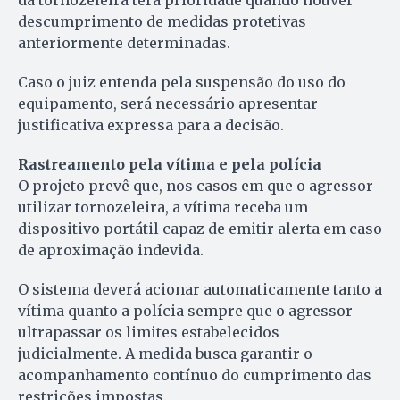
da tornozeleira terá prioridade quando houver
descumprimento de medidas protetivas
anteriormente determinadas.
Caso o juiz entenda pela suspensão do uso do
equipamento, será necessário apresentar
justificativa expressa para a decisão.
Rastreamento pela vítima e pela polícia
O projeto prevê que, nos casos em que o agressor
utilizar tornozeleira, a vítima receba um
dispositivo portátil capaz de emitir alerta em caso
de aproximação indevida.
O sistema deverá acionar automaticamente tanto a
vítima quanto a polícia sempre que o agressor
ultrapassar os limites estabelecidos
judicialmente. A medida busca garantir o
acompanhamento contínuo do cumprimento das
restrições impostas.