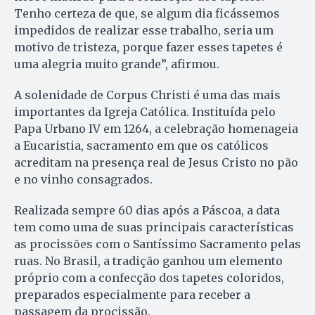
Tenho certeza de que, se algum dia ficássemos
impedidos de realizar esse trabalho, seria um
motivo de tristeza, porque fazer esses tapetes é
uma alegria muito grande”, afirmou.
A solenidade de Corpus Christi é uma das mais
importantes da Igreja Católica. Instituída pelo
Papa Urbano IV em 1264, a celebração homenageia
a Eucaristia, sacramento em que os católicos
acreditam na presença real de Jesus Cristo no pão
e no vinho consagrados.
Realizada sempre 60 dias após a Páscoa, a data
tem como uma de suas principais características
as procissões com o Santíssimo Sacramento pelas
ruas. No Brasil, a tradição ganhou um elemento
próprio com a confecção dos tapetes coloridos,
preparados especialmente para receber a
passagem da procissão.