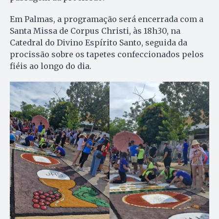
Em Palmas, a programação será encerrada com a
Santa Missa de Corpus Christi, às 18h30, na
Catedral do Divino Espírito Santo, seguida da
procissão sobre os tapetes confeccionados pelos
fiéis ao longo do dia.