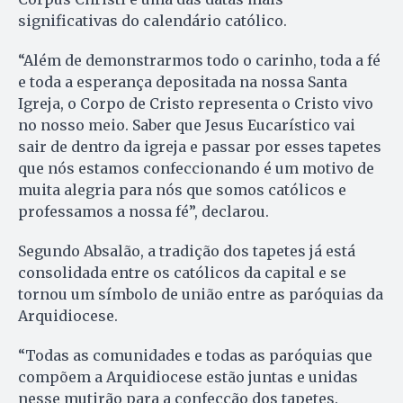
significativas do calendário católico.
“Além de demonstrarmos todo o carinho, toda a fé
e toda a esperança depositada na nossa Santa
Igreja, o Corpo de Cristo representa o Cristo vivo
no nosso meio. Saber que Jesus Eucarístico vai
sair de dentro da igreja e passar por esses tapetes
que nós estamos confeccionando é um motivo de
muita alegria para nós que somos católicos e
professamos a nossa fé”, declarou.
Segundo Absalão, a tradição dos tapetes já está
consolidada entre os católicos da capital e se
tornou um símbolo de união entre as paróquias da
Arquidiocese.
“Todas as comunidades e todas as paróquias que
compõem a Arquidiocese estão juntas e unidas
nesse mutirão para a confecção dos tapetes.