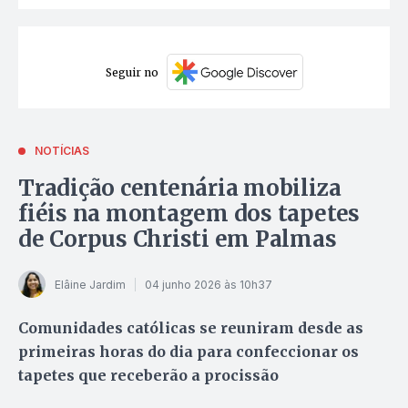
Seguir no
NOTÍCIAS
Tradição centenária mobiliza
fiéis na montagem dos tapetes
de Corpus Christi em Palmas
Elâine Jardim
04 junho 2026 às 10h37
Comunidades católicas se reuniram desde as
primeiras horas do dia para confeccionar os
tapetes que receberão a procissão