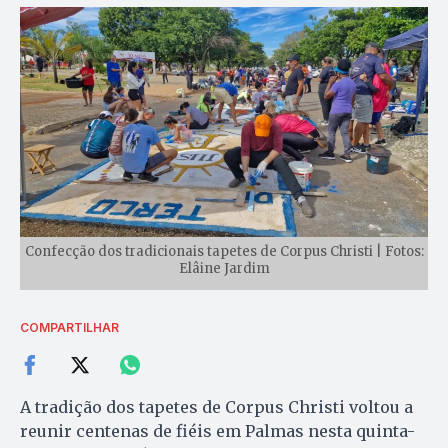
Confecção dos tradicionais tapetes de Corpus Christi | Fotos:
Elâine Jardim
COMPARTILHAR
A tradição dos tapetes de Corpus Christi voltou a
reunir centenas de fiéis em Palmas nesta quinta-