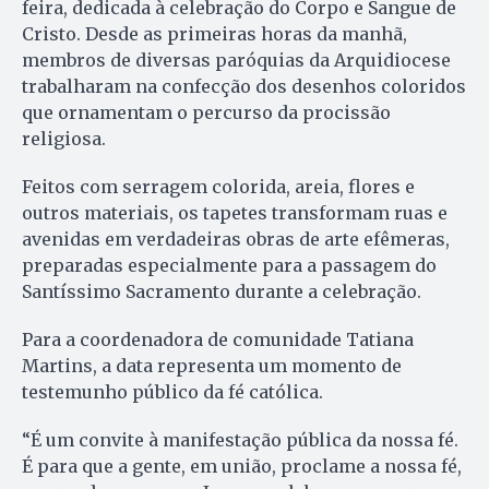
feira, dedicada à celebração do Corpo e Sangue de
Cristo. Desde as primeiras horas da manhã,
membros de diversas paróquias da Arquidiocese
trabalharam na confecção dos desenhos coloridos
que ornamentam o percurso da procissão
religiosa.
Feitos com serragem colorida, areia, flores e
outros materiais, os tapetes transformam ruas e
avenidas em verdadeiras obras de arte efêmeras,
preparadas especialmente para a passagem do
Santíssimo Sacramento durante a celebração.
Para a coordenadora de comunidade Tatiana
Martins, a data representa um momento de
testemunho público da fé católica.
“É um convite à manifestação pública da nossa fé.
É para que a gente, em união, proclame a nossa fé,