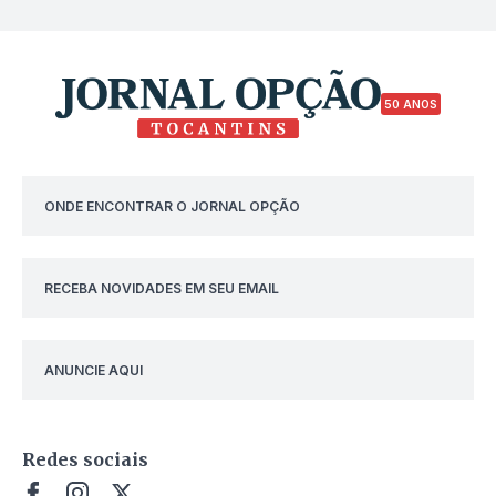
50 ANOS
ONDE ENCONTRAR O JORNAL OPÇÃO
RECEBA NOVIDADES EM SEU EMAIL
ANUNCIE AQUI
Redes sociais