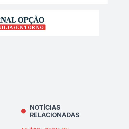
SÍLIA/ENTORNO
NOTÍCIAS
RELACIONADAS