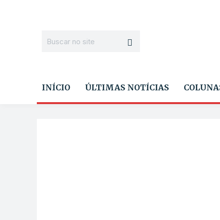
INÍCIO
ÚLTIMAS NOTÍCIAS
COLUNA