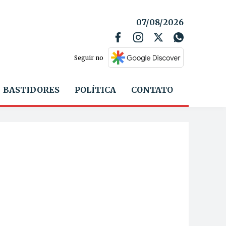
07/08/2026
Seguir no
BASTIDORES
POLÍTICA
CONTATO