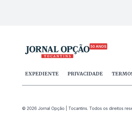
50 ANOS
EXPEDIENTE
PRIVACIDADE
TERMOS
© 2026 Jornal Opção | Tocantins. Todos os direitos res