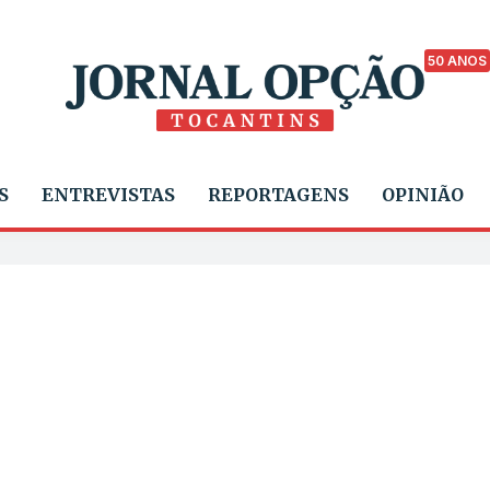
50 ANOS
S
ENTREVISTAS
REPORTAGENS
OPINIÃO