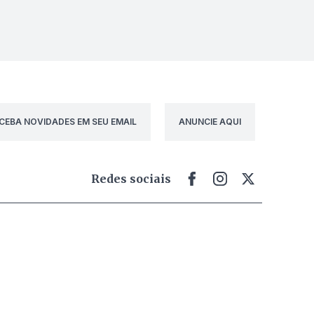
CEBA NOVIDADES EM SEU EMAIL
ANUNCIE AQUI
Redes sociais