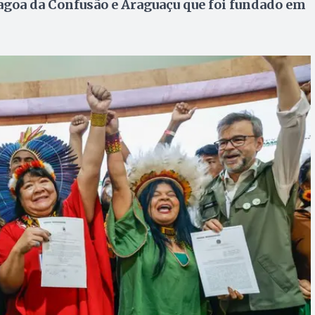
agoa da Confusão e Araguaçu que foi fundado em