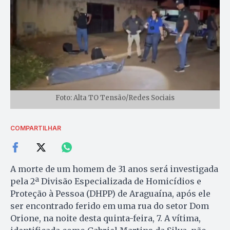
Foto: Alta TO Tensão/Redes Sociais
COMPARTILHAR
A morte de um homem de 31 anos será investigada
pela 2ª Divisão Especializada de Homicídios e
Proteção à Pessoa (DHPP) de Araguaína, após ele
ser encontrado ferido em uma rua do setor Dom
Orione, na noite desta quinta-feira, 7. A vítima,