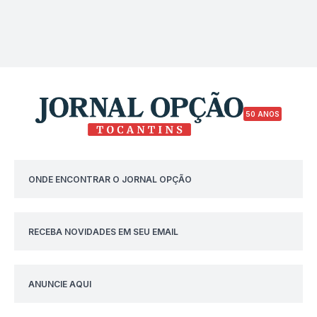
50 ANOS
ONDE ENCONTRAR O JORNAL OPÇÃO
RECEBA NOVIDADES EM SEU EMAIL
ANUNCIE AQUI