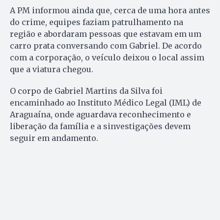
A PM informou ainda que, cerca de uma hora antes
do crime, equipes faziam patrulhamento na
região e abordaram pessoas que estavam em um
carro prata conversando com Gabriel. De acordo
com a corporação, o veículo deixou o local assim
que a viatura chegou.
O corpo de Gabriel Martins da Silva foi
encaminhado ao Instituto Médico Legal (IML) de
Araguaína, onde aguardava reconhecimento e
liberação da família e a sinvestigações devem
seguir em andamento.