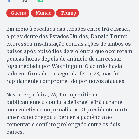
Guerra
Mundo
Trump
Em meio à escalada das tensões entre Irã e Israel,
o presidente dos Estados Unidos, Donald Trump,
expressou insatisfação com as ações de ambos os
países após episódios de violência que ocorreram
poucas horas depois do anúncio de um cessar-
fogo mediado por Washington. O acordo havia
sido confirmado na segunda-feira, 23, mas foi
rapidamente comprometido por novos ataques.
Nesta terça-feira, 24, Trump criticou
publicamente a conduta de Israel e Irã durante
uma coletiva com jornalistas. O presidente norte-
americano chegou a perder a paciência ao
comentar o conflito prolongado entre os dois
países.