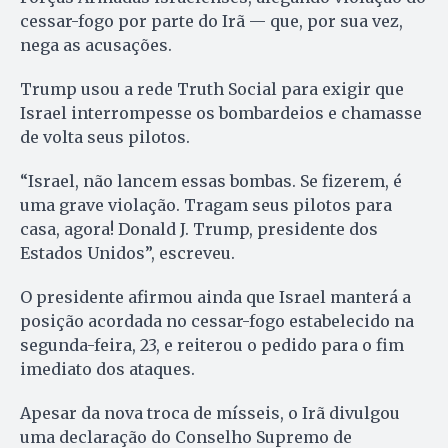
cessar-fogo por parte do Irã — que, por sua vez,
nega as acusações.
Trump usou a rede Truth Social para exigir que
Israel interrompesse os bombardeios e chamasse
de volta seus pilotos.
“Israel, não lancem essas bombas. Se fizerem, é
uma grave violação. Tragam seus pilotos para
casa, agora! Donald J. Trump, presidente dos
Estados Unidos”, escreveu.
O presidente afirmou ainda que Israel manterá a
posição acordada no cessar-fogo estabelecido na
segunda-feira, 23, e reiterou o pedido para o fim
imediato dos ataques.
Apesar da nova troca de mísseis, o Irã divulgou
uma declaração do Conselho Supremo de