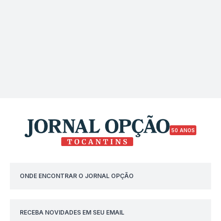
50 ANOS
ONDE ENCONTRAR O JORNAL OPÇÃO
RECEBA NOVIDADES EM SEU EMAIL