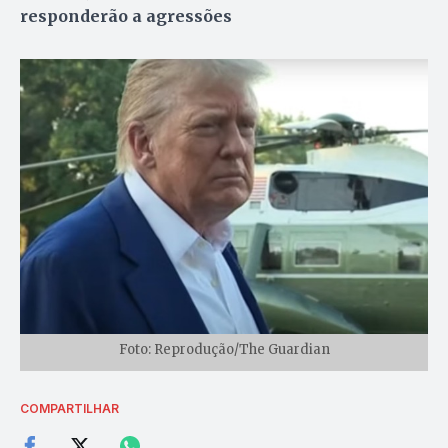
responderão a agressões
Foto: Reprodução/The Guardian
COMPARTILHAR