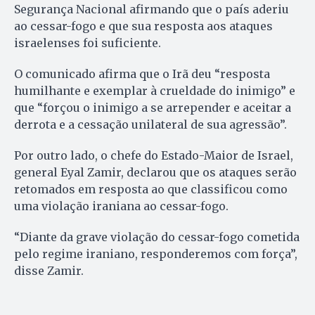
Segurança Nacional afirmando que o país aderiu
ao cessar-fogo e que sua resposta aos ataques
israelenses foi suficiente.
O comunicado afirma que o Irã deu “resposta
humilhante e exemplar à crueldade do inimigo” e
que “forçou o inimigo a se arrepender e aceitar a
derrota e a cessação unilateral de sua agressão”.
Por outro lado, o chefe do Estado-Maior de Israel,
general Eyal Zamir, declarou que os ataques serão
retomados em resposta ao que classificou como
uma violação iraniana ao cessar-fogo.
“Diante da grave violação do cessar-fogo cometida
pelo regime iraniano, responderemos com força”,
disse Zamir.