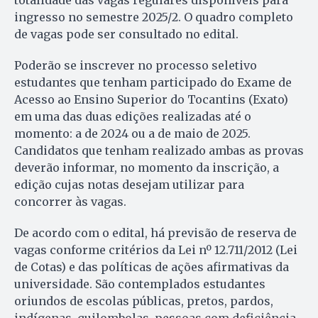
totalidade das vagas regulares disponíveis para
ingresso no semestre 2025/2. O quadro completo
de vagas pode ser consultado no edital.
Poderão se inscrever no processo seletivo
estudantes que tenham participado do Exame de
Acesso ao Ensino Superior do Tocantins (Exato)
em uma das duas edições realizadas até o
momento: a de 2024 ou a de maio de 2025.
Candidatos que tenham realizado ambas as provas
deverão informar, no momento da inscrição, a
edição cujas notas desejam utilizar para
concorrer às vagas.
De acordo com o edital, há previsão de reserva de
vagas conforme critérios da Lei nº 12.711/2012 (Lei
de Cotas) e das políticas de ações afirmativas da
universidade. São contemplados estudantes
oriundos de escolas públicas, pretos, pardos,