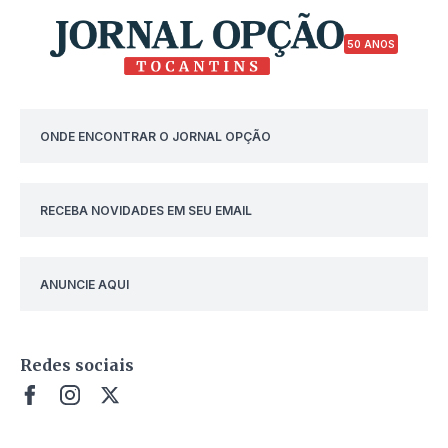
50 ANOS
ONDE ENCONTRAR O JORNAL OPÇÃO
RECEBA NOVIDADES EM SEU EMAIL
ANUNCIE AQUI
Redes sociais