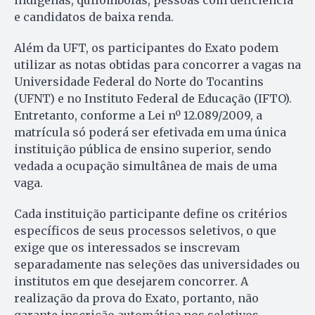
indígenas, quilombolas, pessoas com deficiência
e candidatos de baixa renda.
Além da UFT, os participantes do Exato podem
utilizar as notas obtidas para concorrer a vagas na
Universidade Federal do Norte do Tocantins
(UFNT) e no Instituto Federal de Educação (IFTO).
Entretanto, conforme a Lei nº 12.089/2009, a
matrícula só poderá ser efetivada em uma única
instituição pública de ensino superior, sendo
vedada a ocupação simultânea de mais de uma
vaga.
Cada instituição participante define os critérios
específicos de seus processos seletivos, o que
exige que os interessados se inscrevam
separadamente nas seleções das universidades ou
institutos em que desejarem concorrer. A
realização da prova do Exato, portanto, não