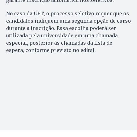
garante inscrição automática nos seletivos.
No caso da UFT, o processo seletivo requer que os
candidatos indiquem uma segunda opção de curso
durante a inscrição. Essa escolha poderá ser
utilizada pela universidade em uma chamada
especial, posterior às chamadas da lista de
espera, conforme previsto no edital.