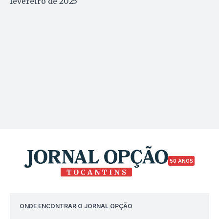
fevereiro de 2025
50 ANOS
ONDE ENCONTRAR O JORNAL OPÇÃO