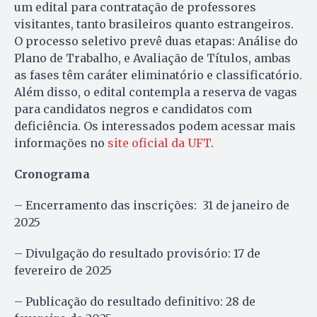
um edital para contratação de professores
visitantes, tanto brasileiros quanto estrangeiros.
O processo seletivo prevê duas etapas: Análise do
Plano de Trabalho, e Avaliação de Títulos, ambas
as fases têm caráter eliminatório e classificatório.
Além disso, o edital contempla a reserva de vagas
para candidatos negros e candidatos com
deficiência. Os interessados podem acessar mais
informações no
site oficial da UFT
.
Cronograma
– Encerramento das inscrições: 31 de janeiro de
2025
– Divulgação do resultado provisório: 17 de
fevereiro de 2025
– Publicação do resultado definitivo: 28 de