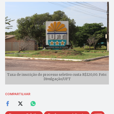
Taxa de inscrição do processo seletivo custa R$120,00. Foto:
Divulgação/UFT
COMPARTILHAR