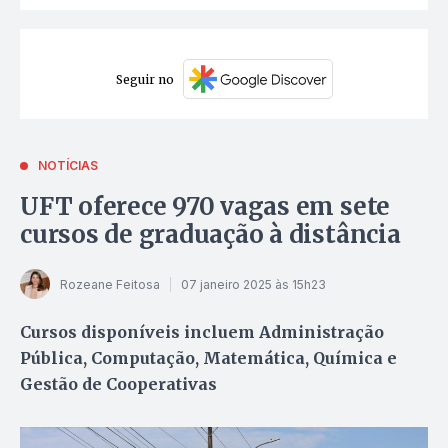
Seguir no
NOTÍCIAS
UFT oferece 970 vagas em sete
cursos de graduação à distância
Rozeane Feitosa
07 janeiro 2025 às 15h23
Cursos disponíveis incluem Administração
Pública, Computação, Matemática, Química e
Gestão de Cooperativas