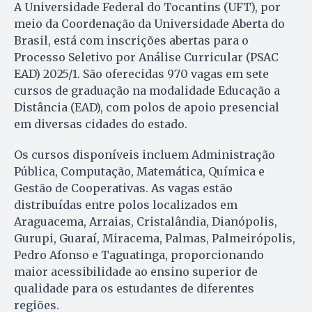
A Universidade Federal do Tocantins (UFT), por
meio da Coordenação da Universidade Aberta do
Brasil, está com inscrições abertas para o
Processo Seletivo por Análise Curricular (PSAC
EAD) 2025/1. São oferecidas 970 vagas em sete
cursos de graduação na modalidade Educação a
Distância (EAD), com polos de apoio presencial
em diversas cidades do estado.
Os cursos disponíveis incluem Administração
Pública, Computação, Matemática, Química e
Gestão de Cooperativas. As vagas estão
distribuídas entre polos localizados em
Araguacema, Arraias, Cristalândia, Dianópolis,
Gurupi, Guaraí, Miracema, Palmas, Palmeirópolis,
Pedro Afonso e Taguatinga, proporcionando
maior acessibilidade ao ensino superior de
qualidade para os estudantes de diferentes
regiões.