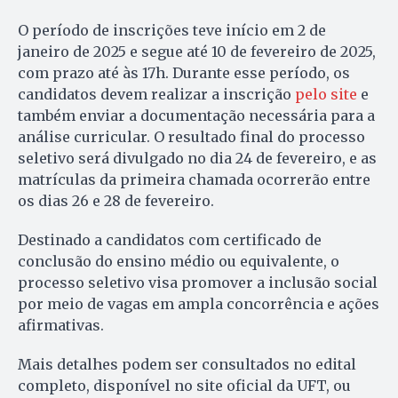
O período de inscrições teve início em 2 de
janeiro de 2025 e segue até 10 de fevereiro de 2025,
com prazo até às 17h. Durante esse período, os
candidatos devem realizar a inscrição
pelo site
e
também enviar a documentação necessária para a
análise curricular. O resultado final do processo
seletivo será divulgado no dia 24 de fevereiro, e as
matrículas da primeira chamada ocorrerão entre
os dias 26 e 28 de fevereiro.
Destinado a candidatos com certificado de
conclusão do ensino médio ou equivalente, o
processo seletivo visa promover a inclusão social
por meio de vagas em ampla concorrência e ações
afirmativas.
Mais detalhes podem ser consultados no edital
completo, disponível no site oficial da UFT, ou