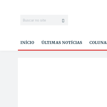
INÍCIO
ÚLTIMAS NOTÍCIAS
COLUNA