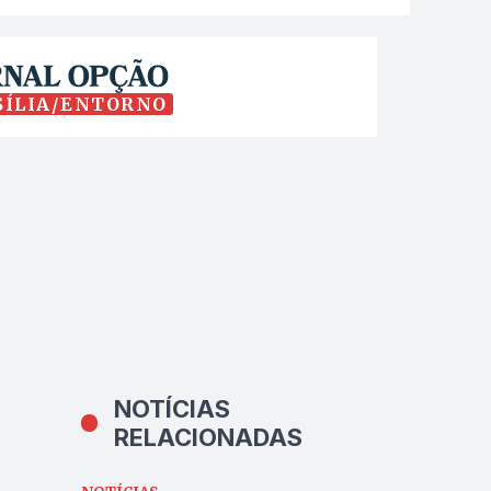
SÍLIA/ENTORNO
NOTÍCIAS
RELACIONADAS