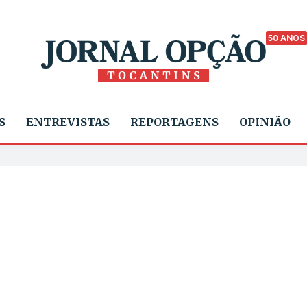
50 ANOS
S
ENTREVISTAS
REPORTAGENS
OPINIÃO