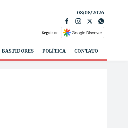
08/08/2026
Seguir no
BASTIDORES
POLÍTICA
CONTATO