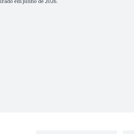
urado em junho de 2026.