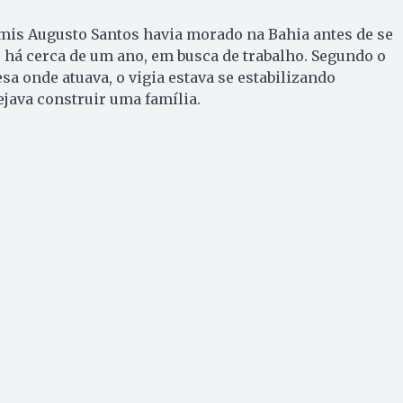
mis Augusto Santos havia morado na Bahia antes de se
há cerca de um ano, em busca de trabalho. Segundo o
a onde atuava, o vigia estava se estabilizando
java construir uma família.