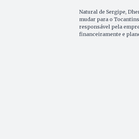
Natural de Sergipe, Dhe
mudar para o Tocantins 
responsável pela empres
financeiramente e plane