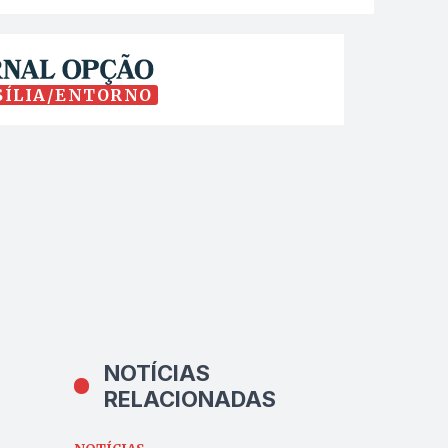
SÍLIA/ENTORNO
NOTÍCIAS
RELACIONADAS