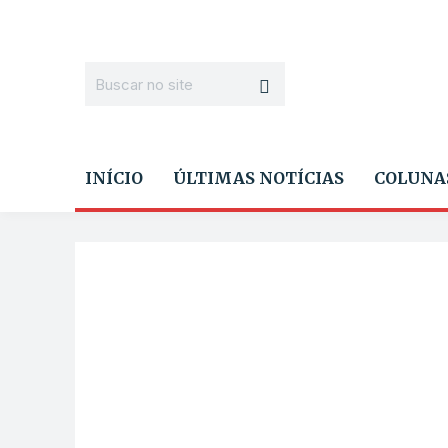
INÍCIO
ÚLTIMAS NOTÍCIAS
COLUNA