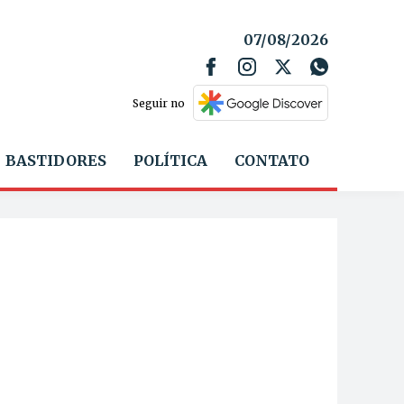
07/08/2026
Seguir no
BASTIDORES
POLÍTICA
CONTATO