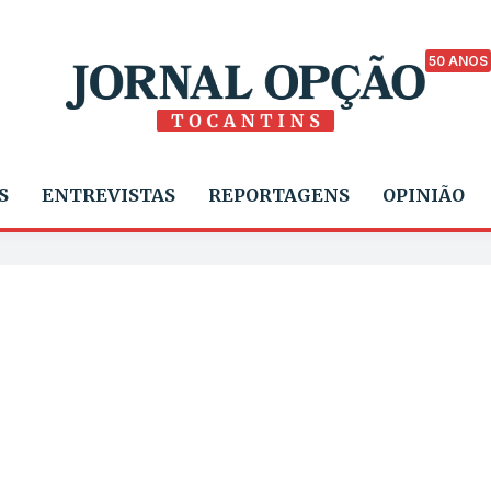
50 ANOS
S
ENTREVISTAS
REPORTAGENS
OPINIÃO