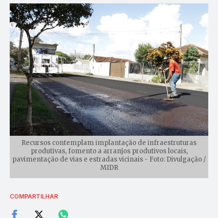
Recursos contemplam implantação de infraestruturas
produtivas, fomento a arranjos produtivos locais,
pavimentação de vias e estradas vicinais - Foto: Divulgação /
MIDR
COMPARTILHAR