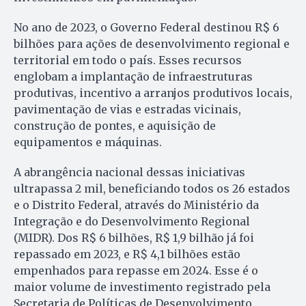
No ano de 2023, o Governo Federal destinou R$ 6
bilhões para ações de desenvolvimento regional e
territorial em todo o país. Esses recursos
englobam a implantação de infraestruturas
produtivas, incentivo a arranjos produtivos locais,
pavimentação de vias e estradas vicinais,
construção de pontes, e aquisição de
equipamentos e máquinas.
A abrangência nacional dessas iniciativas
ultrapassa 2 mil, beneficiando todos os 26 estados
e o Distrito Federal, através do Ministério da
Integração e do Desenvolvimento Regional
(MIDR). Dos R$ 6 bilhões, R$ 1,9 bilhão já foi
repassado em 2023, e R$ 4,1 bilhões estão
empenhados para repasse em 2024. Esse é o
maior volume de investimento registrado pela
Secretaria de Políticas de Desenvolvimento