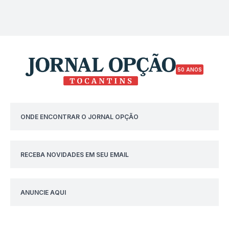
50 ANOS
ONDE ENCONTRAR O JORNAL OPÇÃO
RECEBA NOVIDADES EM SEU EMAIL
ANUNCIE AQUI