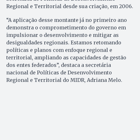
Regional e Territorial desde sua criação, em 2006.
“A aplicação desse montante já no primeiro ano
demonstra o comprometimento do governo em
impulsionar o desenvolvimento e mitigar as
desigualdades regionais. Estamos retomando
políticas e planos com enfoque regional e
territorial, ampliando as capacidades de gestão
dos entes federados”, destaca a secretária
nacional de Políticas de Desenvolvimento
Regional e Territorial do MIDR, Adriana Melo.