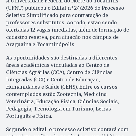
A Universidade Federal do Norte do Tocantins
(UFNT) publicou o Edital nº 24/2026 do Processo
Seletivo Simplificado para contratação de
professores substitutos. Ao todo, estão sendo
ofertadas 12 vagas imediatas, além de formação de
cadastro reserva, para atuação nos câmpus de
Araguaína e Tocantinópolis.
As oportunidades são destinadas a diferentes
áreas acadêmicas vinculadas ao Centro de
Ciências Agrárias (CCA), Centro de Ciências
Integradas (CCI) e Centro de Educação,
Humanidades e Saúde (CEHS). Entre os cursos
contemplados estão Zootecnia, Medicina
Veterinária, Educação Física, Ciências Sociais,
Pedagogia, Tecnologia em Turismo, Letras-
Português e Física.
Segundo o edital, o processo seletivo contará com