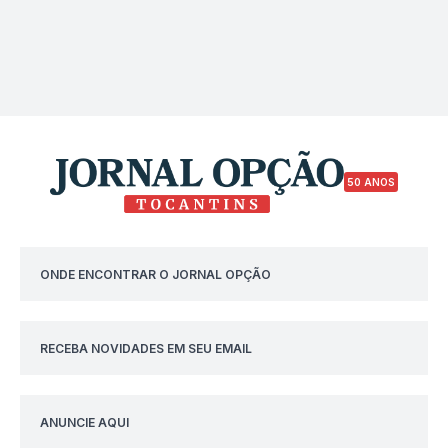
50 ANOS
ONDE ENCONTRAR O JORNAL OPÇÃO
RECEBA NOVIDADES EM SEU EMAIL
ANUNCIE AQUI