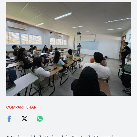
COMPARTILHAR