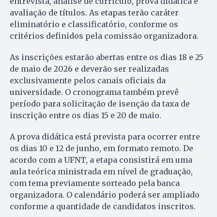
entrevista, análise de currículo, prova didática e
avaliação de títulos. As etapas terão caráter
eliminatório e classificatório, conforme os
critérios definidos pela comissão organizadora.
As inscrições estarão abertas entre os dias 18 e 25
de maio de 2026 e deverão ser realizadas
exclusivamente pelos canais oficiais da
universidade. O cronograma também prevê
período para solicitação de isenção da taxa de
inscrição entre os dias 15 e 20 de maio.
A prova didática está prevista para ocorrer entre
os dias 10 e 12 de junho, em formato remoto. De
acordo com a UFNT, a etapa consistirá em uma
aula teórica ministrada em nível de graduação,
com tema previamente sorteado pela banca
organizadora. O calendário poderá ser ampliado
conforme a quantidade de candidatos inscritos.