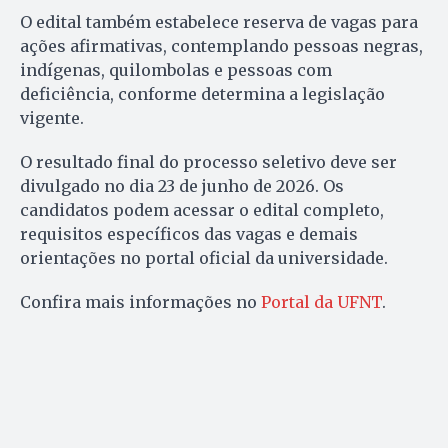
O edital também estabelece reserva de vagas para
ações afirmativas, contemplando pessoas negras,
indígenas, quilombolas e pessoas com
deficiência, conforme determina a legislação
vigente.
O resultado final do processo seletivo deve ser
divulgado no dia 23 de junho de 2026. Os
candidatos podem acessar o edital completo,
requisitos específicos das vagas e demais
orientações no portal oficial da universidade.
Confira mais informações no
Portal da UFNT
.