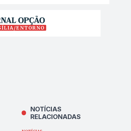
SÍLIA/ENTORNO
NOTÍCIAS
RELACIONADAS