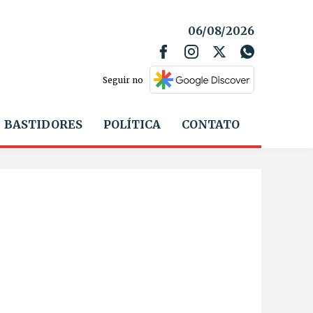
06/08/2026
Seguir no
BASTIDORES
POLÍTICA
CONTATO