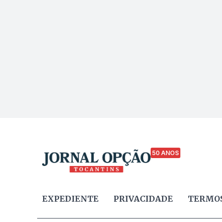
50 ANOS
EXPEDIENTE
PRIVACIDADE
TERMOS