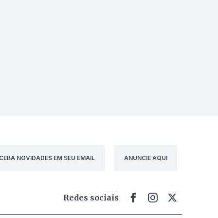
CEBA NOVIDADES EM SEU EMAIL
ANUNCIE AQUI
Redes sociais