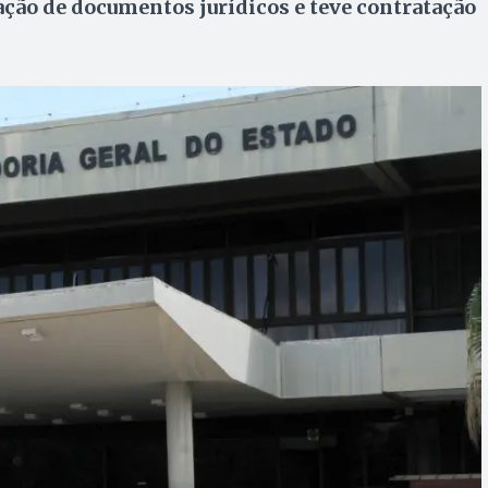
ação de documentos jurídicos e teve contratação