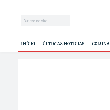
INÍCIO
ÚLTIMAS NOTÍCIAS
COLUNA