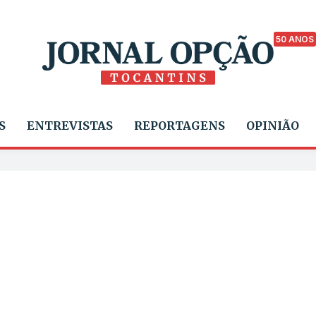
50 ANOS
S
ENTREVISTAS
REPORTAGENS
OPINIÃO