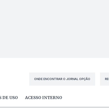
ONDE ENCONTRAR O JORNAL OPÇÃO
RE
 DE USO
ACESSO INTERNO