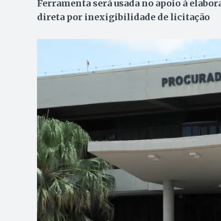
Ferramenta será usada no apoio à elabor
direta por inexigibilidade de licitação