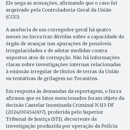
Ele nega as acusações, afirmando que o caso foi
arquivado pela Controladoria-Geral da União
(CGU).
A ausência de um corregedor-geral há quatro
meses no Incra traz dúvidas sobre a capacidade do
órgão de avançar nas apurações de possíveis
irregularidades e de adotar medidas contra
supostos atos de corrupção. Não há informações
claras sobre investigações internas relacionadas
à emissão irregular de títulos de terras da União
ou tentativas de grilagem no Tocantins.
Em resposta às demandas da reportagem, o Incra
afirmou que os fatos mencionados foram objeto da
decisão Cautelar Inominada Criminal N 113-DF
(2024/00454007), proferida pelo Superior
Tribunal de Justiça (STJ), decorrente da
investigação produzida por operação da Polícia