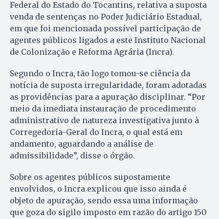
Federal do Estado do Tocantins, relativa a suposta
venda de sentenças no Poder Judiciário Estadual,
em que foi mencionada possível participação de
agentes públicos ligados a este Instituto Nacional
de Colonização e Reforma Agrária (Incra).
Segundo o Incra, tão logo tomou-se ciência da
notícia de suposta irregularidade, foram adotadas
as providências para a apuração disciplinar. “Por
meio da imediata instauração de procedimento
administrativo de natureza investigativa junto à
Corregedoria-Geral do Incra, o qual está em
andamento, aguardando a análise de
admissibilidade”, disse o órgão.
Sobre os agentes públicos supostamente
envolvidos, o Incra explicou que isso ainda é
objeto de apuração, sendo essa uma informação
que goza do sigilo imposto em razão do artigo 150