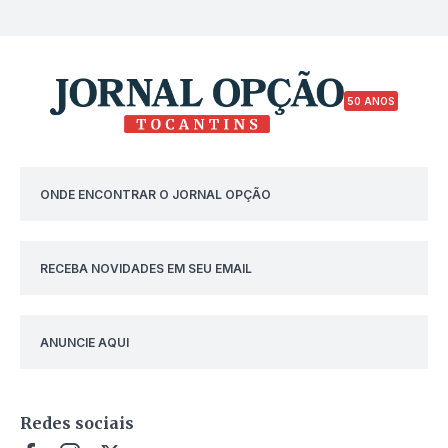
50 ANOS
ONDE ENCONTRAR O JORNAL OPÇÃO
RECEBA NOVIDADES EM SEU EMAIL
ANUNCIE AQUI
Redes sociais