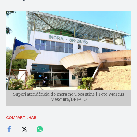
Superintendência do Incra no Tocantins | Foto: Marcus
Mesquita/DPE-TO
COMPARTILHAR