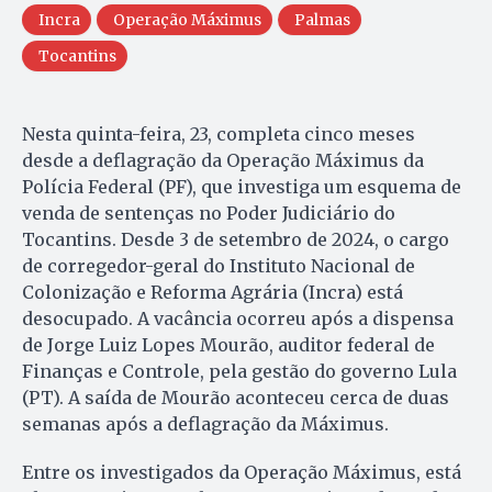
Incra
Operação Máximus
Palmas
Tocantins
Nesta quinta-feira, 23, completa cinco meses
desde a deflagração da Operação Máximus da
Polícia Federal (PF), que investiga um esquema de
venda de sentenças no Poder Judiciário do
Tocantins. Desde 3 de setembro de 2024, o cargo
de corregedor-geral do Instituto Nacional de
Colonização e Reforma Agrária (Incra) está
desocupado. A vacância ocorreu após a dispensa
de Jorge Luiz Lopes Mourão, auditor federal de
Finanças e Controle, pela gestão do governo Lula
(PT). A saída de Mourão aconteceu cerca de duas
semanas após a deflagração da Máximus.
Entre os investigados da Operação Máximus, está