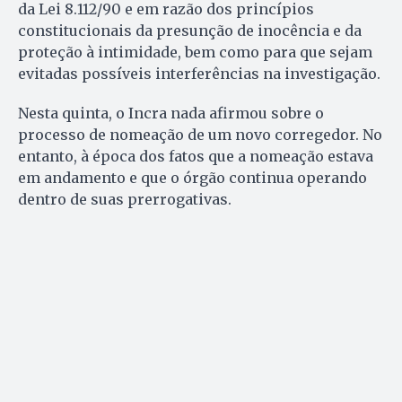
da Lei 8.112/90 e em razão dos princípios
constitucionais da presunção de inocência e da
proteção à intimidade, bem como para que sejam
evitadas possíveis interferências na investigação.
Nesta quinta, o Incra nada afirmou sobre o
processo de nomeação de um novo corregedor. No
entanto, à época dos fatos que a nomeação estava
em andamento e que o órgão continua operando
dentro de suas prerrogativas.