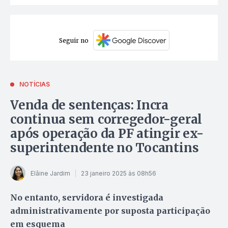
Seguir no
NOTÍCIAS
Venda de sentenças: Incra
continua sem corregedor-geral
após operação da PF atingir ex-
superintendente no Tocantins
Elâine Jardim
23 janeiro 2025 às 08h56
No entanto, servidora é investigada
administrativamente por suposta participação
em esquema