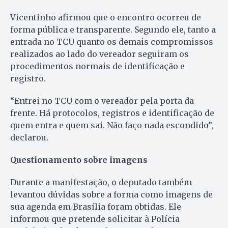
Vicentinho afirmou que o encontro ocorreu de
forma pública e transparente. Segundo ele, tanto a
entrada no TCU quanto os demais compromissos
realizados ao lado do vereador seguiram os
procedimentos normais de identificação e
registro.
“Entrei no TCU com o vereador pela porta da
frente. Há protocolos, registros e identificação de
quem entra e quem sai. Não faço nada escondido”,
declarou.
Questionamento sobre imagens
Durante a manifestação, o deputado também
levantou dúvidas sobre a forma como imagens de
sua agenda em Brasília foram obtidas. Ele
informou que pretende solicitar à Polícia