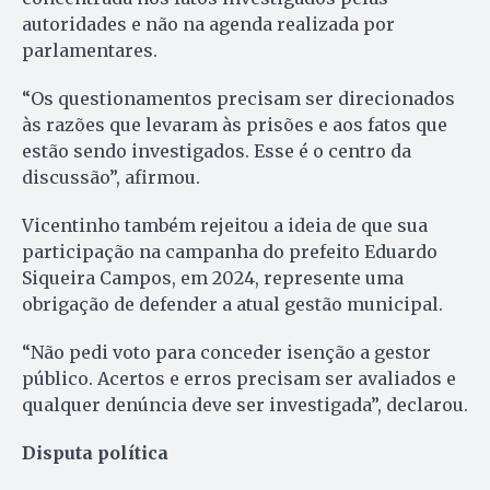
autoridades e não na agenda realizada por
parlamentares.
“Os questionamentos precisam ser direcionados
às razões que levaram às prisões e aos fatos que
estão sendo investigados. Esse é o centro da
discussão”, afirmou.
Vicentinho também rejeitou a ideia de que sua
participação na campanha do prefeito Eduardo
Siqueira Campos, em 2024, represente uma
obrigação de defender a atual gestão municipal.
“Não pedi voto para conceder isenção a gestor
público. Acertos e erros precisam ser avaliados e
qualquer denúncia deve ser investigada”, declarou.
Disputa política