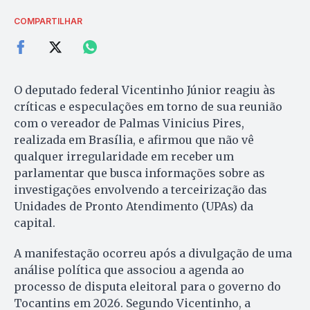
COMPARTILHAR
O deputado federal Vicentinho Júnior reagiu às
críticas e especulações em torno de sua reunião
com o vereador de Palmas Vinicius Pires,
realizada em Brasília, e afirmou que não vê
qualquer irregularidade em receber um
parlamentar que busca informações sobre as
investigações envolvendo a terceirização das
Unidades de Pronto Atendimento (UPAs) da
capital.
A manifestação ocorreu após a divulgação de uma
análise política que associou a agenda ao
processo de disputa eleitoral para o governo do
Tocantins em 2026. Segundo Vicentinho, a