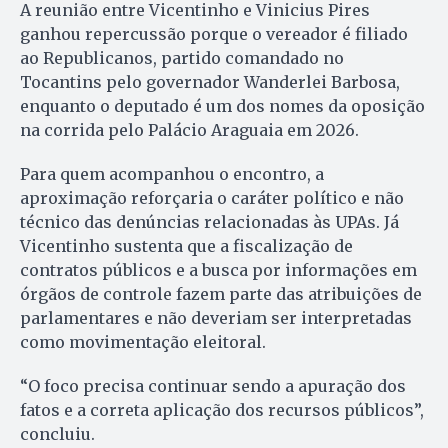
A reunião entre Vicentinho e Vinicius Pires
ganhou repercussão porque o vereador é filiado
ao Republicanos, partido comandado no
Tocantins pelo governador Wanderlei Barbosa,
enquanto o deputado é um dos nomes da oposição
na corrida pelo Palácio Araguaia em 2026.
Para quem acompanhou o encontro, a
aproximação reforçaria o caráter político e não
técnico das denúncias relacionadas às UPAs. Já
Vicentinho sustenta que a fiscalização de
contratos públicos e a busca por informações em
órgãos de controle fazem parte das atribuições de
parlamentares e não deveriam ser interpretadas
como movimentação eleitoral.
“O foco precisa continuar sendo a apuração dos
fatos e a correta aplicação dos recursos públicos”,
concluiu.