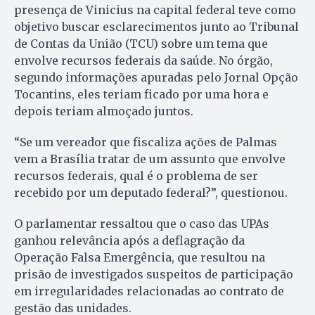
presença de Vinicius na capital federal teve como
objetivo buscar esclarecimentos junto ao Tribunal
de Contas da União (TCU) sobre um tema que
envolve recursos federais da saúde. No órgão,
segundo informações apuradas pelo Jornal Opção
Tocantins, eles teriam ficado por uma hora e
depois teriam almoçado juntos.
“Se um vereador que fiscaliza ações de Palmas
vem a Brasília tratar de um assunto que envolve
recursos federais, qual é o problema de ser
recebido por um deputado federal?”, questionou.
O parlamentar ressaltou que o caso das UPAs
ganhou relevância após a deflagração da
Operação Falsa Emergência, que resultou na
prisão de investigados suspeitos de participação
em irregularidades relacionadas ao contrato de
gestão das unidades.