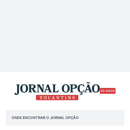
50 ANOS
ONDE ENCONTRAR O JORNAL OPÇÃO