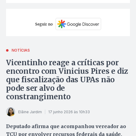
Seguir no
NOTÍCIAS
Vicentinho reage a críticas por
encontro com Vinicius Pires e diz
que fiscalização das UPAs não
pode ser alvo de
constrangimento
Elâine Jardim
17 junho 2026 às 10h33
Deputado afirma que acompanhou vereador ao
TCU por envolver recursos federais da saúde,