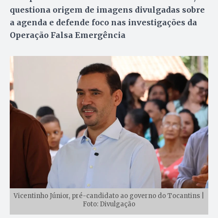
questiona origem de imagens divulgadas sobre
a agenda e defende foco nas investigações da
Operação Falsa Emergência
Vicentinho Júnior, pré-candidato ao governo do Tocantins |
Foto: Divulgação