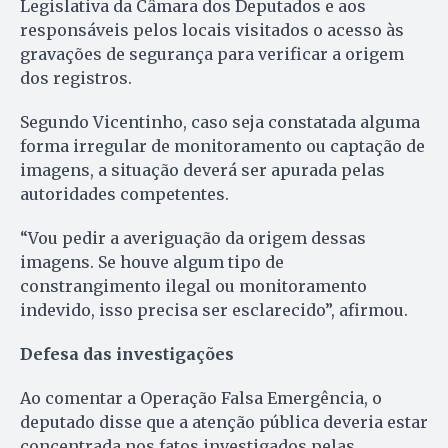
Legislativa da Câmara dos Deputados e aos
responsáveis pelos locais visitados o acesso às
gravações de segurança para verificar a origem
dos registros.
Segundo Vicentinho, caso seja constatada alguma
forma irregular de monitoramento ou captação de
imagens, a situação deverá ser apurada pelas
autoridades competentes.
“Vou pedir a averiguação da origem dessas
imagens. Se houve algum tipo de
constrangimento ilegal ou monitoramento
indevido, isso precisa ser esclarecido”, afirmou.
Defesa das investigações
Ao comentar a Operação Falsa Emergência, o
deputado disse que a atenção pública deveria estar
concentrada nos fatos investigados pelas