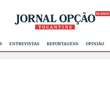
50 ANOS
S
ENTREVISTAS
REPORTAGENS
OPINIÃO