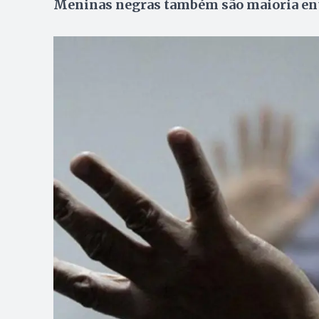
Meninas negras também são maioria entr