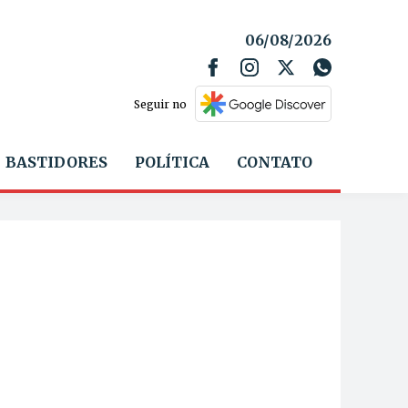
06/08/2026
Seguir no
BASTIDORES
POLÍTICA
CONTATO