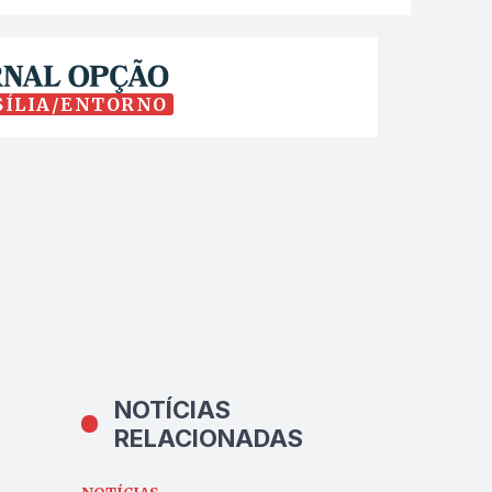
SÍLIA/ENTORNO
NOTÍCIAS
RELACIONADAS