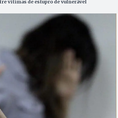
e vítimas de estupro de vulnerável