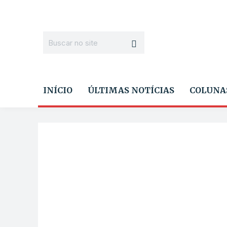
INÍCIO
ÚLTIMAS NOTÍCIAS
COLUNA