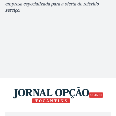
empresa especializada para a oferta do referido
serviço.
50 ANOS