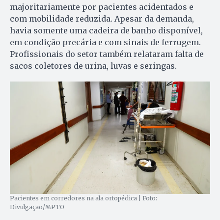
majoritariamente por pacientes acidentados e
com mobilidade reduzida. Apesar da demanda,
havia somente uma cadeira de banho disponível,
em condição precária e com sinais de ferrugem.
Profissionais do setor também relataram falta de
sacos coletores de urina, luvas e seringas.
Pacientes em corredores na ala ortopédica | Foto:
Divulgação/MPTO