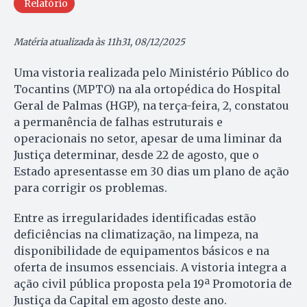
Relatório
Matéria atualizada às 11h31, 08/12/2025
Uma vistoria realizada pelo Ministério Público do
Tocantins (MPTO) na ala ortopédica do Hospital
Geral de Palmas (HGP), na terça-feira, 2, constatou
a permanência de falhas estruturais e
operacionais no setor, apesar de uma liminar da
Justiça determinar, desde 22 de agosto, que o
Estado apresentasse em 30 dias um plano de ação
para corrigir os problemas.
Entre as irregularidades identificadas estão
deficiências na climatização, na limpeza, na
disponibilidade de equipamentos básicos e na
oferta de insumos essenciais. A vistoria integra a
ação civil pública proposta pela 19ª Promotoria de
Justiça da Capital em agosto deste ano.