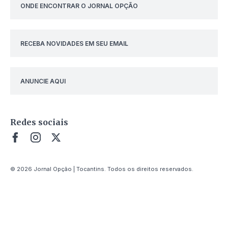
ONDE ENCONTRAR O JORNAL OPÇÃO
RECEBA NOVIDADES EM SEU EMAIL
ANUNCIE AQUI
Redes sociais
© 2026 Jornal Opção | Tocantins. Todos os direitos reservados.