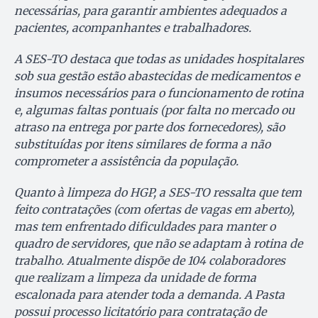
necessárias, para garantir ambientes adequados a
pacientes, acompanhantes e trabalhadores.
A SES-TO destaca que todas as unidades hospitalares
sob sua gestão estão abastecidas de medicamentos e
insumos necessários para o funcionamento de rotina
e, algumas faltas pontuais (por falta no mercado ou
atraso na entrega por parte dos fornecedores), são
substituídas por itens similares de forma a não
comprometer a assistência da população.
Quanto à limpeza do HGP, a SES-TO ressalta que tem
feito contratações (com ofertas de vagas em aberto),
mas tem enfrentado dificuldades para manter o
quadro de servidores, que não se adaptam à rotina de
trabalho. Atualmente dispõe de 104 colaboradores
que realizam a limpeza da unidade de forma
escalonada para atender toda a demanda. A Pasta
possui processo licitatório para contratação de