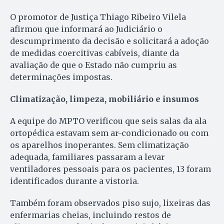
O promotor de Justiça Thiago Ribeiro Vilela
afirmou que informará ao Judiciário o
descumprimento da decisão e solicitará a adoção
de medidas coercitivas cabíveis, diante da
avaliação de que o Estado não cumpriu as
determinações impostas.
Climatização, limpeza, mobiliário e insumos
A equipe do MPTO verificou que seis salas da ala
ortopédica estavam sem ar-condicionado ou com
os aparelhos inoperantes. Sem climatização
adequada, familiares passaram a levar
ventiladores pessoais para os pacientes, 13 foram
identificados durante a vistoria.
Também foram observados piso sujo, lixeiras das
enfermarias cheias, incluindo restos de