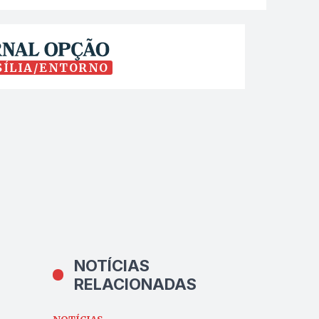
SÍLIA/ENTORNO
NOTÍCIAS
RELACIONADAS