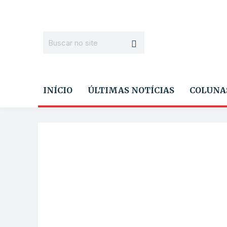
INÍCIO
ÚLTIMAS NOTÍCIAS
COLUNA