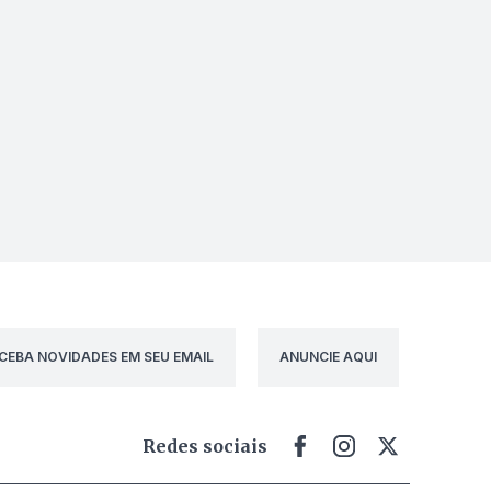
CEBA NOVIDADES EM SEU EMAIL
ANUNCIE AQUI
Redes sociais