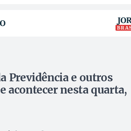
BRA
a Previdência e outros
 acontecer nesta quarta,