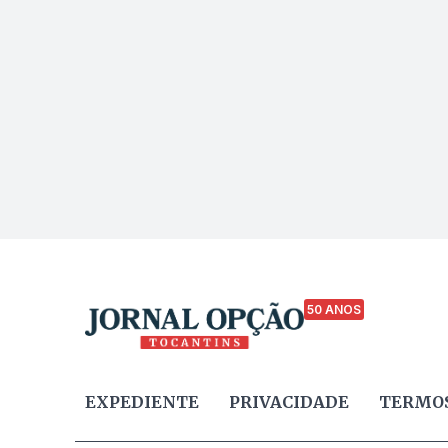
50 ANOS
EXPEDIENTE
PRIVACIDADE
TERMOS