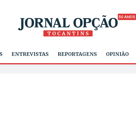
50 ANOS
S
ENTREVISTAS
REPORTAGENS
OPINIÃO