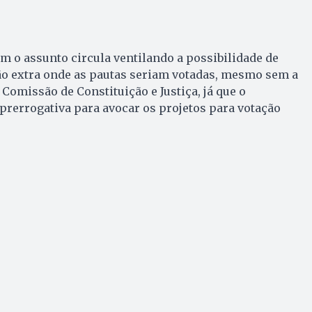
 o assunto circula ventilando a possibilidade de
ão extra onde as pautas seriam votadas, mesmo sem a
Comissão de Constituição e Justiça, já que o
prerrogativa para avocar os projetos para votação