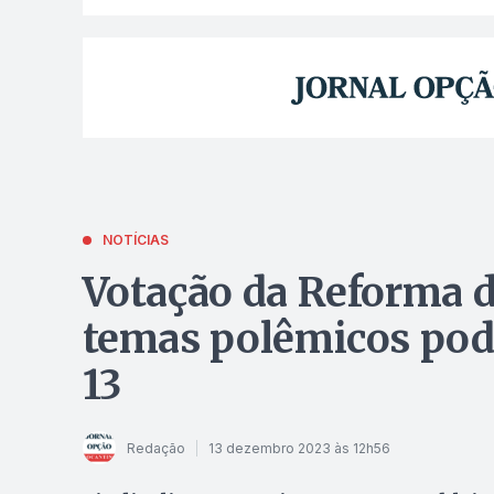
NOTÍCIAS
Votação da Reforma d
temas polêmicos pode
13
Redação
13 dezembro 2023 às 12h56