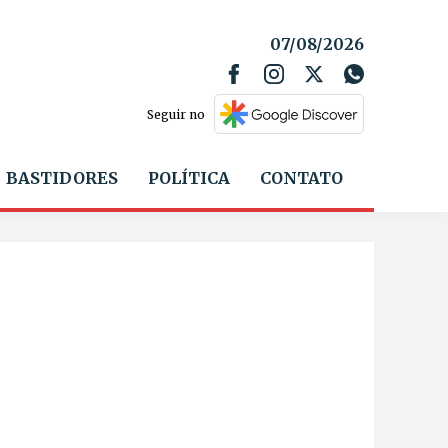
07/08/2026
Seguir no
BASTIDORES
POLÍTICA
CONTATO