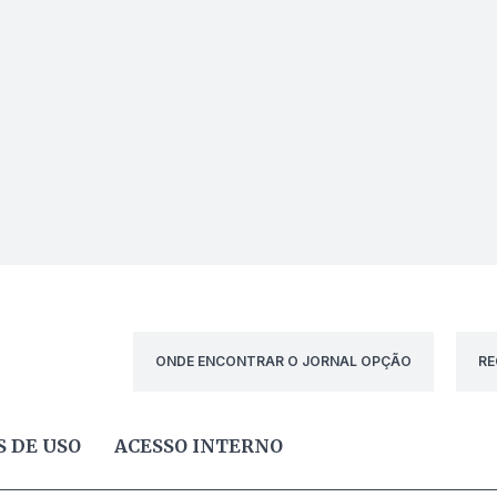
ONDE ENCONTRAR O JORNAL OPÇÃO
RE
 DE USO
ACESSO INTERNO