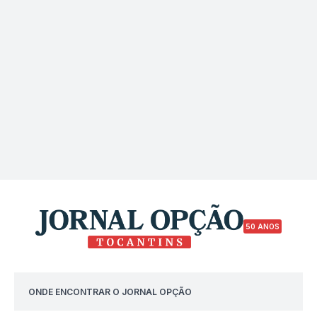
50 ANOS
ONDE ENCONTRAR O JORNAL OPÇÃO