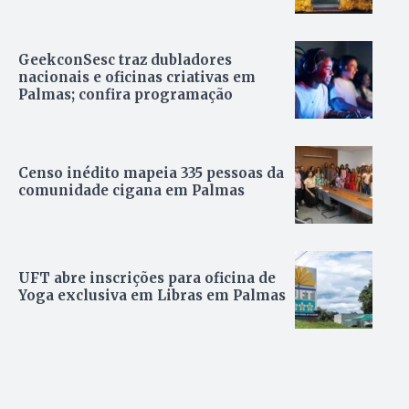
GeekconSesc traz dubladores
nacionais e oficinas criativas em
Palmas; confira programação
Censo inédito mapeia 335 pessoas da
comunidade cigana em Palmas
UFT abre inscrições para oficina de
Yoga exclusiva em Libras em Palmas