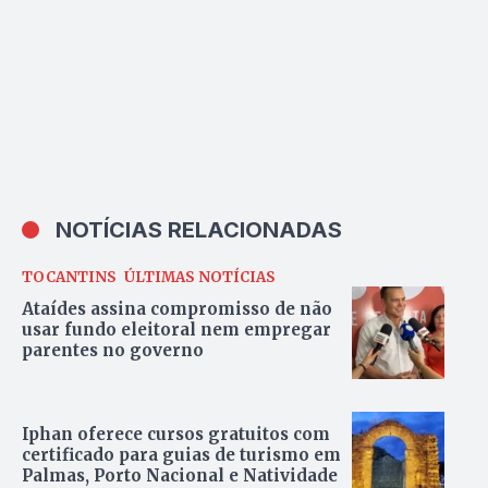
NOTÍCIAS RELACIONADAS
TOCANTINS
ÚLTIMAS NOTÍCIAS
Ataídes assina compromisso de não
usar fundo eleitoral nem empregar
parentes no governo
Iphan oferece cursos gratuitos com
certificado para guias de turismo em
Palmas, Porto Nacional e Natividade