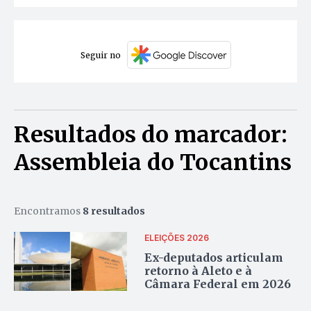
Seguir no
Resultados do marcador:
Assembleia do Tocantins
Encontramos
8 resultados
ELEIÇÕES 2026
Ex-deputados articulam
retorno à Aleto e à
Câmara Federal em 2026