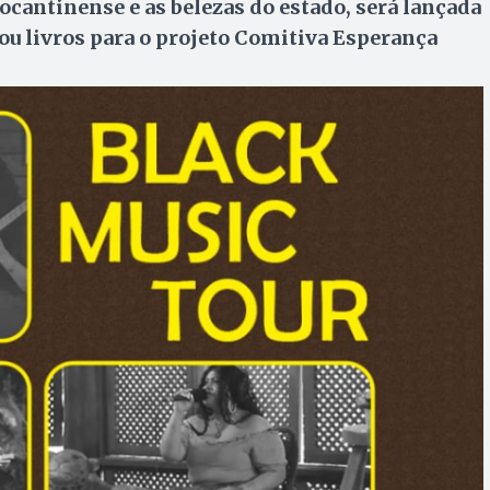
tocantinense e as belezas do estado, será lançada
ou livros para o projeto Comitiva Esperança