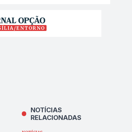
SÍLIA/ENTORNO
NOTÍCIAS
RELACIONADAS