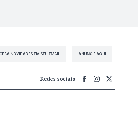
CEBA NOVIDADES EM SEU EMAIL
ANUNCIE AQUI
Redes sociais