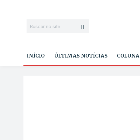
INÍCIO
ÚLTIMAS NOTÍCIAS
COLUNA