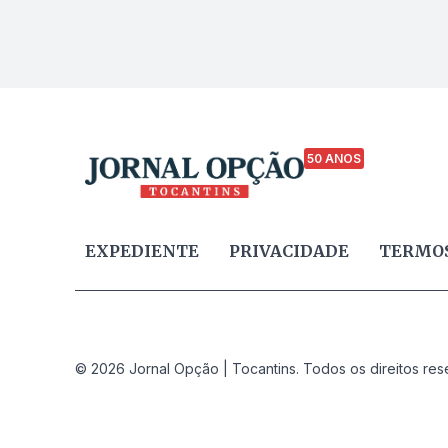
50 ANOS
EXPEDIENTE
PRIVACIDADE
TERMOS
© 2026 Jornal Opção | Tocantins. Todos os direitos res