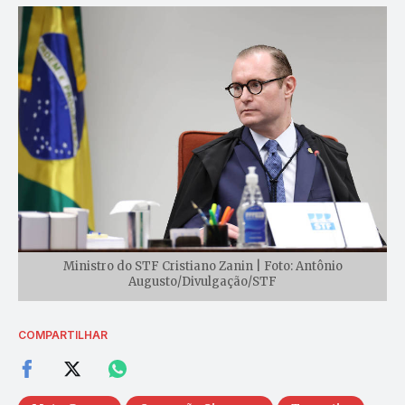
Ministro do STF Cristiano Zanin | Foto: Antônio
Augusto/Divulgação/STF
COMPARTILHAR