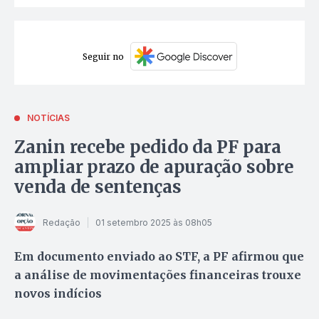
Seguir no
NOTÍCIAS
Zanin recebe pedido da PF para
ampliar prazo de apuração sobre
venda de sentenças
Redação
01 setembro 2025 às 08h05
Em documento enviado ao STF, a PF afirmou que
a análise de movimentações financeiras trouxe
novos indícios