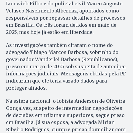
Ianowich Filho e do policial civil Marco Augusto
Velasco Nascimento Albernaz, apontados como
responsáveis por repassar detalhes de processos
em Brasília. Os três foram detidos em maio de
2025, mas hoje já estão em liberdade.
As investigações também citaram o nome do
advogado Thiago Marcos Barbosa, sobrinho do
governador Wanderlei Barbosa (Republicanos),
preso em março de 2025 sob suspeita de antecipar
informações judiciais. Mensagens obtidas pela PF
indicaram que ele teria vazado dados para
proteger aliados.
Na esfera nacional, o lobista Anderson de Oliveira
Gonçalves, suspeito de intermediar negociações
de decisões em tribunais superiores, segue preso
em Brasília. Já sua esposa, a advogada Mirian
Ribeiro Rodrigues, cumpre prisão domiciliar com