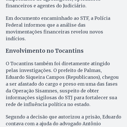
financeiros e agentes do Judiciário.
Em documento encaminhado ao STF, a Polícia
Federal informou que a análise das
movimentações financeiras revelou novos
indícios.
Envolvimento no Tocantins
O Tocantins também foi diretamente atingido
pelas investigações. O prefeito de Palmas,
Eduardo Siqueira Campos (Republicanos), chegou
a ser afastado do cargo e preso em uma das fases
da Operação Sisamnes, suspeito de obter
informações sigilosas do STJ para fortalecer sua
rede de influência política no estado.
Segundo a decisão que autorizou a prisão, Eduardo
contava com a ajuda do advogado Antônio