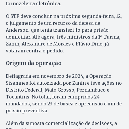
tornozeleira eletrônica.
O STF deve concluir na próxima segunda-feira, 12,
o julgamento de um recurso da defesa de
Anderson, que tenta transferi-lo para prisão
domiciliar. Até agora, três ministros da 1ª Turma,
Zanin, Alexandre de Moraes e Flávio Dino, já
votaram contra o pedido.
Origem da operação
Deflagrada em novembro de 2024, a Operação
Sisamnes foi autorizada por Zanin e teve ações no
Distrito Federal, Mato Grosso, Pernambuco e
Tocantins. No total, foram cumpridos 24
mandados, sendo 23 de busca e apreensão e um de
prisão preventiva.
Além da suposta comercialização de decisões, a