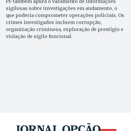
PF também apura o vazamento de informações
sigilosas sobre investigações em andamento, o
que poderia comprometer operações policiais. Os
crimes investigados incluem corrupção,
organização criminosa, exploração de prestígio e
violação de sigilo funcional.