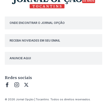
50 ANOS
ONDE ENCONTRAR O JORNAL OPÇÃO
RECEBA NOVIDADES EM SEU EMAIL
ANUNCIE AQUI
Redes sociais
© 2026 Jornal Opção | Tocantins. Todos os direitos reservados.