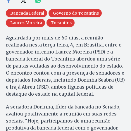
Bancada Federal
Governo do Tocantins
Laurez Moreira
Tocantins
Aguardada por mais de 60 dias, a reunião
realizada nesta terça-feira, 4, em Brasília, entre o
governador interino Laurez Moreira (PSD) e a
bancada federal do Tocantins abordou uma série
de pautas voltadas ao desenvolvimento do estado.
O encontro contou com a presença de senadores e
deputados federais, incluindo Dorinha Seabra (UB)
e Irajá Abreu (PSD), ambos figuras políticas de
destaque do estado na capital federal.
A senadora Dorinha, líder da bancada no Senado,
avaliou positivamente a reunião em suas redes
sociais. “Hoje, participamos de uma reunião
produtiva da bancada federal com o governador