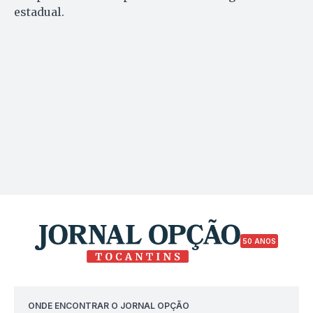
estadual.
50 ANOS
ONDE ENCONTRAR O JORNAL OPÇÃO