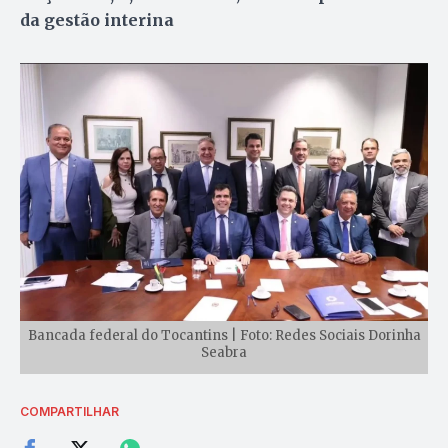
da gestão interina
Bancada federal do Tocantins | Foto: Redes Sociais Dorinha
Seabra
COMPARTILHAR