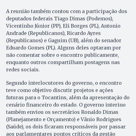
A reunião também contou com a participação dos
deputados federais Tiago Dimas (Podemos),
Vicentinho Júnior (PP), Eli Borges (PL), Antonio
Andrade (Republicanos), Ricardo Ayres
(Republicanos) e Gaguim (UB), além do senador
Eduardo Gomes (PL). Alguns deles optaram por
não comentar sobre o encontro publicamente,
enquanto outros compartilham postagens nas
redes sociais.
Segundo interlocutores do governo, o encontro
teve como objetivo discutir projetos e ações
futuras para o Tocantins, além da apresentação do
cenário financeiro do estado. O governo interino
também enviou os secretários Ronaldo Dimas
(Planejamento e Orçamento) e Vânio Rodrigues
(Saúde), os dois ficaram responsáveis por passar
aos parlamentares pontos críticos da gestão