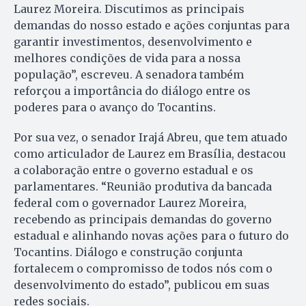
Laurez Moreira. Discutimos as principais
demandas do nosso estado e ações conjuntas para
garantir investimentos, desenvolvimento e
melhores condições de vida para a nossa
população”, escreveu. A senadora também
reforçou a importância do diálogo entre os
poderes para o avanço do Tocantins.
Por sua vez, o senador Irajá Abreu, que tem atuado
como articulador de Laurez em Brasília, destacou
a colaboração entre o governo estadual e os
parlamentares. “Reunião produtiva da bancada
federal com o governador Laurez Moreira,
recebendo as principais demandas do governo
estadual e alinhando novas ações para o futuro do
Tocantins. Diálogo e construção conjunta
fortalecem o compromisso de todos nós com o
desenvolvimento do estado”, publicou em suas
redes sociais.