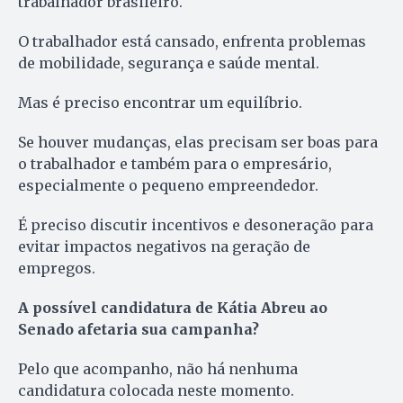
trabalhador brasileiro.
O trabalhador está cansado, enfrenta problemas
de mobilidade, segurança e saúde mental.
Mas é preciso encontrar um equilíbrio.
Se houver mudanças, elas precisam ser boas para
o trabalhador e também para o empresário,
especialmente o pequeno empreendedor.
É preciso discutir incentivos e desoneração para
evitar impactos negativos na geração de
empregos.
A possível candidatura de Kátia Abreu ao
Senado afetaria sua campanha?
Pelo que acompanho, não há nenhuma
candidatura colocada neste momento.