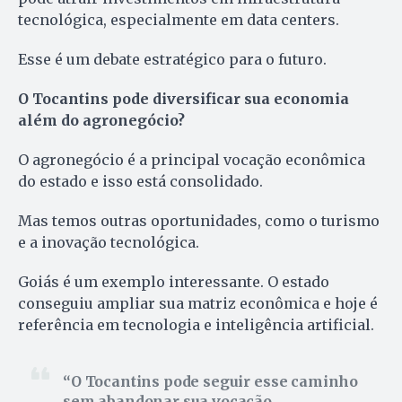
tecnológica, especialmente em data centers.
Esse é um debate estratégico para o futuro.
O Tocantins pode diversificar sua economia
além do agronegócio?
O agronegócio é a principal vocação econômica
do estado e isso está consolidado.
Mas temos outras oportunidades, como o turismo
e a inovação tecnológica.
Goiás é um exemplo interessante. O estado
conseguiu ampliar sua matriz econômica e hoje é
referência em tecnologia e inteligência artificial.
O Tocantins pode seguir esse caminho
sem abandonar sua vocação