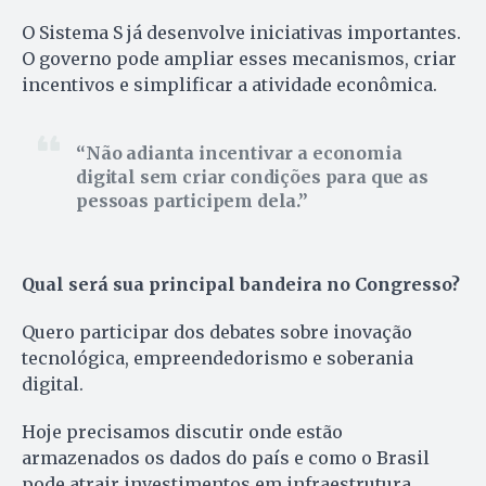
O Sistema S já desenvolve iniciativas importantes.
O governo pode ampliar esses mecanismos, criar
incentivos e simplificar a atividade econômica.
Não adianta incentivar a economia
digital sem criar condições para que as
pessoas participem dela.
Qual será sua principal bandeira no Congresso?
Quero participar dos debates sobre inovação
tecnológica, empreendedorismo e soberania
digital.
Hoje precisamos discutir onde estão
armazenados os dados do país e como o Brasil
pode atrair investimentos em infraestrutura