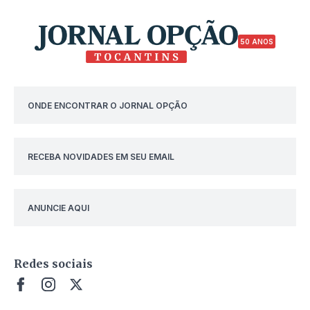
50 ANOS
ONDE ENCONTRAR O JORNAL OPÇÃO
RECEBA NOVIDADES EM SEU EMAIL
ANUNCIE AQUI
Redes sociais