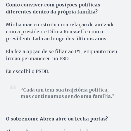
Como conviver com posições políticas
diferentes dentro da própria família?
Minha mãe construiu uma relação de amizade
com a presidente Dilma Rousseff e com o
presidente Lula ao longo dos últimos anos.
Ela fez a opção de se filiar ao PT, enquanto meu
irmão permaneceu no PSD.
Eu escolhi o PSDB.
Cada um tem sua trajetória política,
mas continuamos sendo uma família.
O sobrenome Abreu abre ou fecha portas?