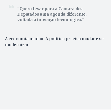
Quero levar para a Câmara dos
Deputados uma agenda diferente,
voltada à inovação tecnológica.
A economia mudou. A política precisa mudar e se
modernizar