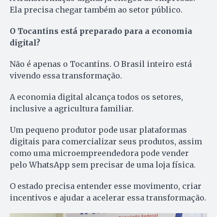
Ela precisa chegar também ao setor público.
O Tocantins está preparado para a economia
digital?
Não é apenas o Tocantins. O Brasil inteiro está
vivendo essa transformação.
A economia digital alcança todos os setores,
inclusive a agricultura familiar.
Um pequeno produtor pode usar plataformas
digitais para comercializar seus produtos, assim
como uma microempreendedora pode vender
pelo WhatsApp sem precisar de uma loja física.
O estado precisa entender esse movimento, criar
incentivos e ajudar a acelerar essa transformação.