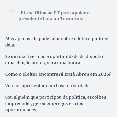
Ela se filiou ao PT para apoiar o
presidente Lula no Tocantins.
Mas apenas ela pode falar sobre o futuro político
dela.
Se um dia tivermos a oportunidade de disputar
uma eleição juntos, será uma honra.
Como o eleitor encontrará Iratã Abreu em 2026?
Vou me apresentar com base na verdade.
Sou alguém que participou da política, escolheu
empreender, gerou empregos e criou
oportunidades.