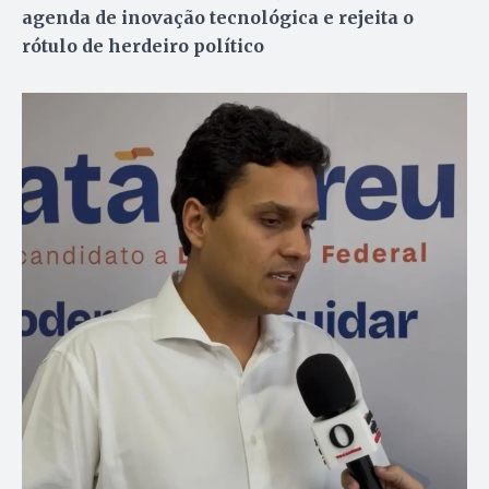
agenda de inovação tecnológica e rejeita o
rótulo de herdeiro político