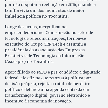
por não disputar a reeleição em 2016, quando a
família vivia um dos momentos de maior
influência política no Tocantins.
Longe das urnas, mergulhou no
empreendedorismo. Com atuação no setor de
tecnologia e telecomunicações, tornou-se
executivo do Grupo CRP Tech e assumiu a
presidência da Associação das Empresas
Brasileiras de Tecnologia da Informação
(Assespro) no Tocantins.
Agora filiado ao PSDB e pré-candidato a deputado
federal, ele afirma que retorna à política por
decisão própria, rejeita o rótulo de herdeiro
político e defende uma agenda centrada em
transformação digital, governo eletrônico e
incentivo à economia da inovação.