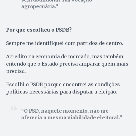
agropecuária.
Por que escolheu o PSDB?
Sempre me identifiquei com partidos de centro.
Acredito na economia de mercado, mas também
entendo que o Estado precisa amparar quem mais
precisa.
Escolhi o PSDB porque encontrei as condições
políticas necessárias para disputar a eleição.
O PSD, naquele momento, não me
oferecia a mesma viabilidade eleitoral.