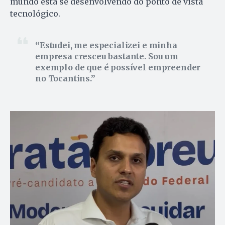
mundo está se desenvolvendo do ponto de vista
tecnológico.
Estudei, me especializei e minha
empresa cresceu bastante. Sou um
exemplo de que é possível empreender
no Tocantins.