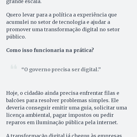
grande escala.
Quero levar para a política a experiência que
acumulei no setor de tecnologia e ajudar a
promover uma transformação digital no setor
público.
Como isso funcionaria na prática?
O governo precisa ser digital.
Hoje, o cidadão ainda precisa enfrentar filas e
balcões para resolver problemas simples. Ele
deveria conseguir emitir uma guia, solicitar uma
licença ambiental, pagar impostos ou pedir
reparos em iluminação pública pela internet.
A transformação digital já chegou às empresas.