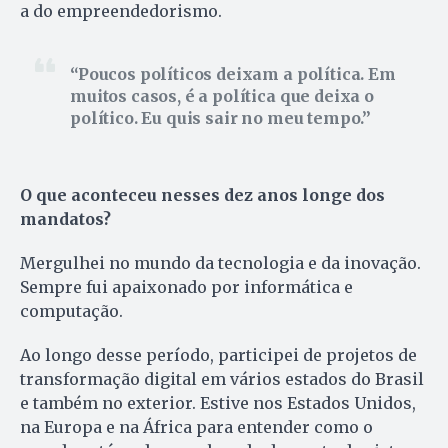
a do empreendedorismo.
Poucos políticos deixam a política. Em
muitos casos, é a política que deixa o
político. Eu quis sair no meu tempo.
O que aconteceu nesses dez anos longe dos
mandatos?
Mergulhei no mundo da tecnologia e da inovação.
Sempre fui apaixonado por informática e
computação.
Ao longo desse período, participei de projetos de
transformação digital em vários estados do Brasil
e também no exterior. Estive nos Estados Unidos,
na Europa e na África para entender como o