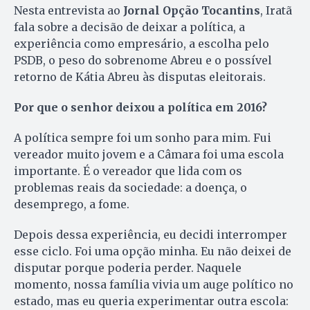
Nesta entrevista ao
Jornal Opção Tocantins
, Iratã
fala sobre a decisão de deixar a política, a
experiência como empresário, a escolha pelo
PSDB, o peso do sobrenome Abreu e o possível
retorno de Kátia Abreu às disputas eleitorais.
Por que o senhor deixou a política em 2016?
A política sempre foi um sonho para mim. Fui
vereador muito jovem e a Câmara foi uma escola
importante. É o vereador que lida com os
problemas reais da sociedade: a doença, o
desemprego, a fome.
Depois dessa experiência, eu decidi interromper
esse ciclo. Foi uma opção minha. Eu não deixei de
disputar porque poderia perder. Naquele
momento, nossa família vivia um auge político no
estado, mas eu queria experimentar outra escola: