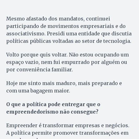
Mesmo afastado dos mandatos, continuei
participando de movimentos empresariais e do
associativismo. Presidi uma entidade que discutia
políticas públicas voltadas ao setor de tecnologia.
Volto porque quis voltar. Não estou ocupando um
espaço vazio, nem fui empurrado por alguém ou
por conveniência familiar.
Hoje me sinto mais maduro, mais preparado e
com uma bagagem maior.
O que a política pode entregar que o
empreendedorismo não consegue?
Empreender é transformar empresas e negócios.
A política permite promover transformações em