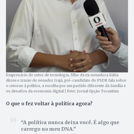
Empresário do setor de tecnologia, filho da ex-senadora Kátia
Abreu e irmão do senador Irajá, pré-candidato do PSDB fala sobre
o retorno à política, a escolha por um partido diferente da família e
os desafios da economia digital | Foto: Jornal Opção Tocantins
O que o fez voltar à política agora?
A política nunca deixa você. É algo que
carrego no meu DNA.