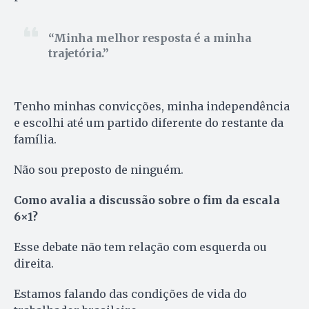
Minha melhor resposta é a minha
trajetória.
Tenho minhas convicções, minha independência
e escolhi até um partido diferente do restante da
família.
Não sou preposto de ninguém.
Como avalia a discussão sobre o fim da escala
6×1?
Esse debate não tem relação com esquerda ou
direita.
Estamos falando das condições de vida do