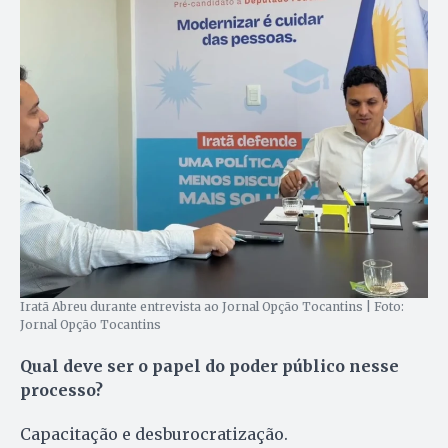
Iratã Abreu durante entrevista ao Jornal Opção Tocantins | Foto:
Jornal Opção Tocantins
Qual deve ser o papel do poder público nesse
processo?
Capacitação e desburocratização.