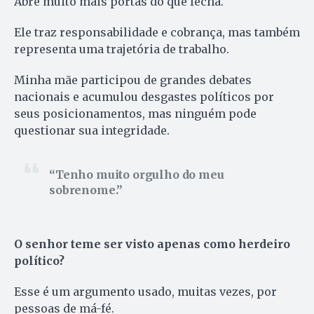
Abre muito mais portas do que fecha.
Ele traz responsabilidade e cobrança, mas também
representa uma trajetória de trabalho.
Minha mãe participou de grandes debates
nacionais e acumulou desgastes políticos por
seus posicionamentos, mas ninguém pode
questionar sua integridade.
Tenho muito orgulho do meu
sobrenome.
O senhor teme ser visto apenas como herdeiro
político?
Esse é um argumento usado, muitas vezes, por
pessoas de má-fé.