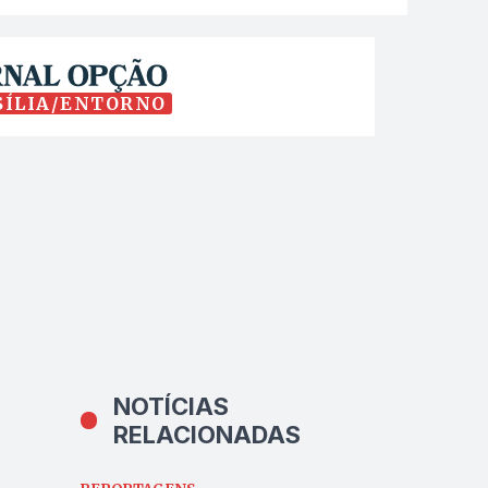
SÍLIA/ENTORNO
NOTÍCIAS
RELACIONADAS