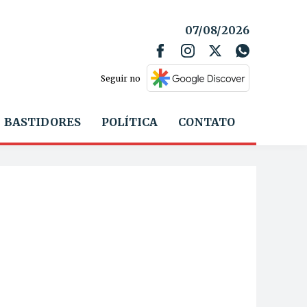
07/08/2026
Seguir no
BASTIDORES
POLÍTICA
CONTATO