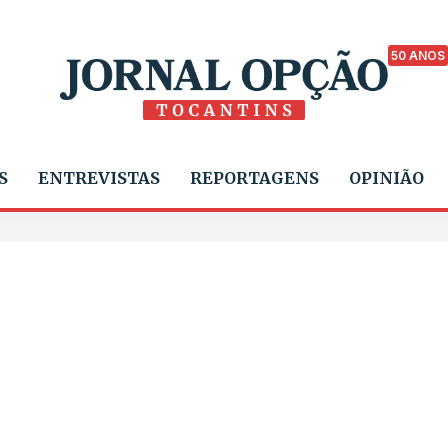
50 ANOS
S
ENTREVISTAS
REPORTAGENS
OPINIÃO