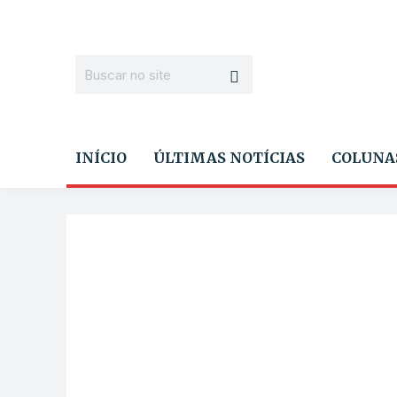
INÍCIO
ÚLTIMAS NOTÍCIAS
COLUNA